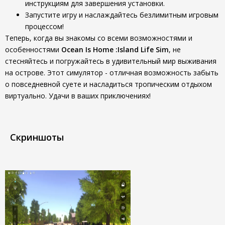
инструкциям для завершения установки.
Запустите игру и наслаждайтесь безлимитным игровым
процессом!
Теперь, когда вы знакомы со всеми возможностями и
особенностями
Ocean Is Home :Island Life Sim
, не
стесняйтесь и погружайтесь в удивительный мир выживания
на острове. Этот симулятор - отличная возможность забыть
о повседневной суете и насладиться тропическим отдыхом
виртуально. Удачи в ваших приключениях!
Скриншоты