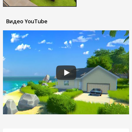
Видео YouTube