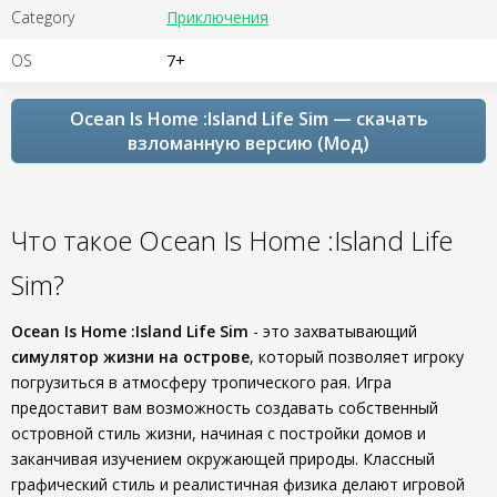
Category
Приключения
OS
7+
Ocean Is Home :Island Life Sim — скачать
взломанную версию (Мод)
Что такое Ocean Is Home :Island Life
Sim?
Ocean Is Home :Island Life Sim
- это захватывающий
симулятор жизни на острове
, который позволяет игроку
погрузиться в атмосферу тропического рая. Игра
предоставит вам возможность создавать собственный
островной стиль жизни, начиная с постройки домов и
заканчивая изучением окружающей природы. Классный
графический стиль и реалистичная физика делают игровой