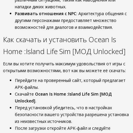
нападки диких животных.
Развивать отношения с NPC
: Архитектура общения с
другими персонажами предоставляет множество
возможностей для диалогов и взаимодействия.
Как скачать и установить Ocean Is
Home :Island Life Sim [МОД Unlocked]
Если вы хотите получить максимум удовольствия от игры с
открытыми возможностями, вот как вы можете её скачать:
Перейдите на проверенный сайт, который предлагает
APK-файлы.
Скачайте
Ocean Is Home :Island Life Sim [МОД
Unlocked]
.
Перед установкой убедитесь, что в настройках
безопасности вашего устройства разрешена установка
из неизвестных источников.
После загрузки откройте APK-файл и следуйте