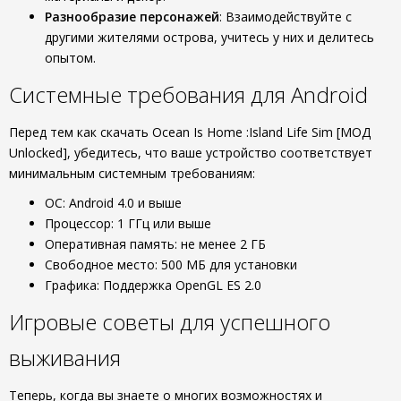
Разнообразие персонажей
: Взаимодействуйте с
другими жителями острова, учитесь у них и делитесь
опытом.
Системные требования для Android
Перед тем как скачать Ocean Is Home :Island Life Sim [МОД
Unlocked], убедитесь, что ваше устройство соответствует
минимальным системным требованиям:
ОС: Android 4.0 и выше
Процессор: 1 ГГц или выше
Оперативная память: не менее 2 ГБ
Свободное место: 500 МБ для установки
Графика: Поддержка OpenGL ES 2.0
Игровые советы для успешного
выживания
Теперь, когда вы знаете о многих возможностях и