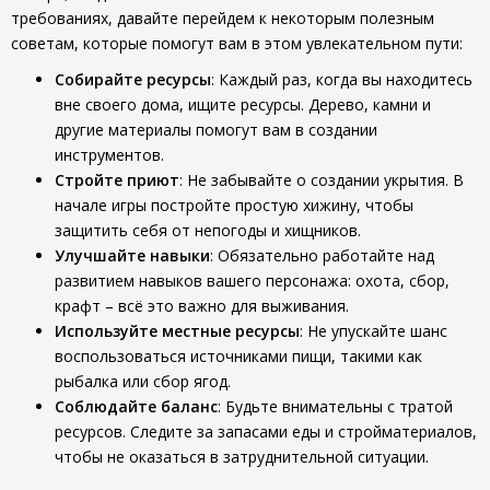
требованиях, давайте перейдем к некоторым полезным
советам, которые помогут вам в этом увлекательном пути:
Собирайте ресурсы
: Каждый раз, когда вы находитесь
вне своего дома, ищите ресурсы. Дерево, камни и
другие материалы помогут вам в создании
инструментов.
Стройте приют
: Не забывайте о создании укрытия. В
начале игры постройте простую хижину, чтобы
защитить себя от непогоды и хищников.
Улучшайте навыки
: Обязательно работайте над
развитием навыков вашего персонажа: охота, сбор,
крафт – всё это важно для выживания.
Используйте местные ресурсы
: Не упускайте шанс
воспользоваться источниками пищи, такими как
рыбалка или сбор ягод.
Соблюдайте баланс
: Будьте внимательны с тратой
ресурсов. Следите за запасами еды и стройматериалов,
чтобы не оказаться в затруднительной ситуации.