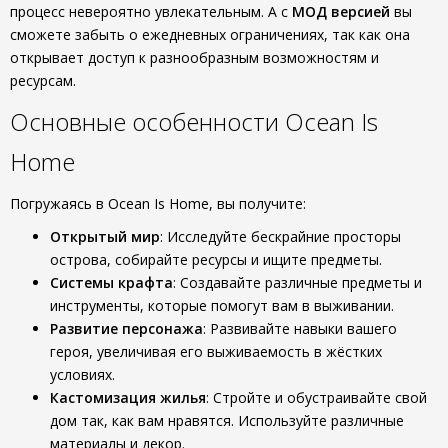
процесс невероятно увлекательным. А с
МОД версией
вы
сможете забыть о ежедневных ограничениях, так как она
открывает доступ к разнообразным возможностям и
ресурсам.
Основные особенности Ocean Is
Home
Погружаясь в Ocean Is Home, вы получите:
Открытый мир
: Исследуйте бескрайние просторы
острова, собирайте ресурсы и ищите предметы.
Системы крафта
: Создавайте различные предметы и
инструменты, которые помогут вам в выживании.
Развитие персонажа
: Развивайте навыки вашего
героя, увеличивая его выживаемость в жёстких
условиях.
Кастомизация жилья
: Стройте и обустраивайте свой
дом так, как вам нравятся. Используйте различные
материалы и декор.