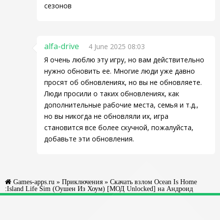
сезонов
alfa-drive
4 June 2025 08:03
Я очень люблю эту игру, но вам действительно
нужно обновить ее. Многие люди уже давно
просят об обновлениях, но вы не обновляете.
Люди просили о таких обновлениях, как
дополнительные рабочие места, семья и т.д.,
но вы никогда не обновляли их, игра
становится все более скучной, пожалуйста,
добавьте эти обновления.
Games-apps.ru
»
Приключения
» Скачать взлом Ocean Is Home
:Island Life Sim (Оушен Из Хоум) [МОД Unlocked] на Андроид