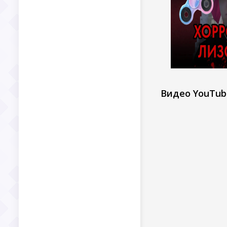
Видео YouTub