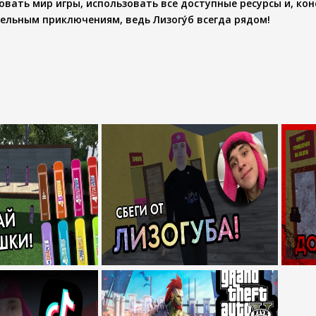
овать мир игры, использовать все доступные ресурсы и, кон
ательным приключениям, ведь
Лизогу́б
всегда рядом!