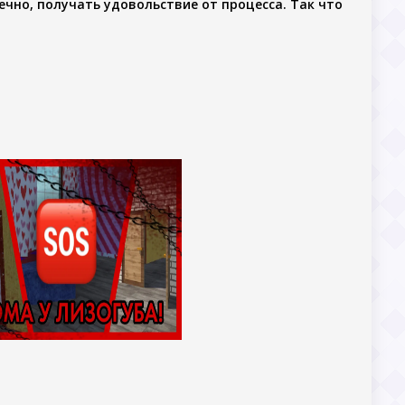
ечно, получать удовольствие от процесса. Так что