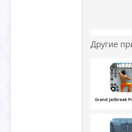
Другие п