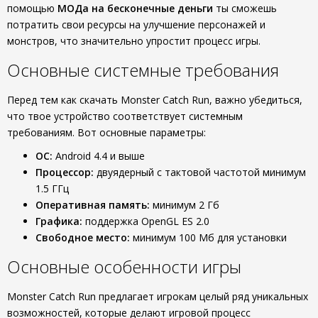
помощью
МОДа на бесконечные деньги
ты сможешь
потратить свои ресурсы на улучшение персонажей и
монстров, что значительно упростит процесс игры.
Основные системные требования
Перед тем как скачать Monster Catch Run, важно убедиться,
что твое устройство соответствует системным
требованиям. Вот основные параметры:
ОС:
Android 4.4 и выше
Процессор:
двуядерный с тактовой частотой минимум
1.5 ГГц
Оперативная память:
минимум 2 Гб
Графика:
поддержка OpenGL ES 2.0
Свободное место:
минимум 100 Мб для установки
Основные особенности игры
Monster Catch Run предлагает игрокам целый ряд уникальных
возможностей, которые делают игровой процесс