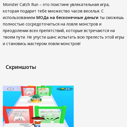
Monster Catch Run – это поистине увлекательная игра,
которая подарит тебе множество часов веселья. С
использованием
МОДа на бесконечные деньги
ты сможешь
полностью сосредоточиться на ловле монстров и
преодолении всех препятствий, которые встречаются на
твоем пути. Не упусти шанс испытать всю прелесть этой игры
и становись мастером ловли монстров!
Скриншоты