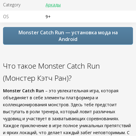
Category
Аркады
OS
9+
Monster Catch Run — установка мода на
Android
Что такое Monster Catch Run
(Монстер Кэтч Ран)?
Monster Catch Run
– это увлекательная игра, которая
объединяет в себе элементы платформера и
коллекционирования монстров. Здесь тебе предстоит
выступать в роли тренера, который ловит различных
чудовищ и участвует в захватывающих соревнованиях.
Каждое приключение в игре полное уникальных препятствий
и ярких локаций, что делает каждый забег неповторимым. С