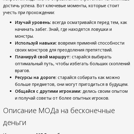
достичь успеха. Вот ключевые моменты, которые стоит
учесть при прохождении:
Изучай уровень:
всегда осматривайся перед тем, как
начинать забег. Знай, где находятся ловушки и
монстры.
Используй навыки:
вовремя применяй способности
своих монстров для преодоления препятствий.
Планируй свой маршрут:
старайся выбирать
оптимальный путь, чтобы избегать больших скоплений
врагов.
Ресурсы на дороге:
старайся собирать как можно
больше предметов, они могут пригодиться в будущем.
Общайся с другими игроками:
делись своим опытом
и получай советы от более опытных игроков.
Описание МОДа на бесконечные
деньги