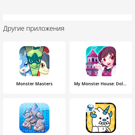
Другие приложения
Monster Masters
My Monster House: Doll Games