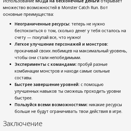
Использование
МОДа на бесконечные деньги
открывает
множество возможностей в Monster Catch Run. Вот
основные преимущества:
Неограниченные ресурсы:
теперь не нужно
беспокоиться о том, сколько денег у тебя осталось на
счету — покупай все, что нужно!
Легкое улучшение персонажей и монстров:
прокачивай своих любимцев на максимальный уровень,
чтобы они стали непобедимыми.
Эксперименты с командами:
пробуй разные
комбинации монстров и находи самые сильные
составы.
Быстрее завершение уровней:
с помощью
улучшенных навыков ты сможешь проходить уровни
быстрее.
Пользуйся всеми возможностями:
никакие ресурсы
больше не будут ограничивать твои действия в игре.
Заключение