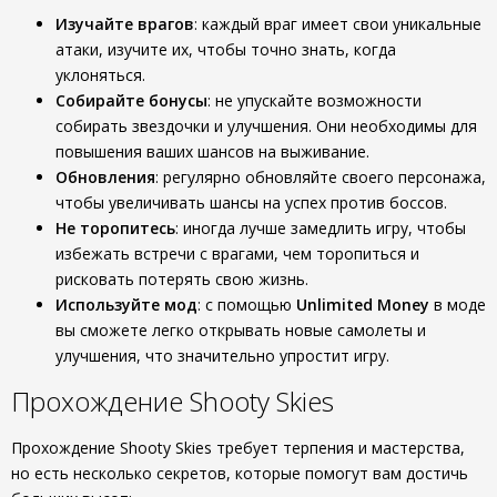
Изучайте врагов
: каждый враг имеет свои уникальные
атаки, изучите их, чтобы точно знать, когда
уклоняться.
Собирайте бонусы
: не упускайте возможности
собирать звездочки и улучшения. Они необходимы для
повышения ваших шансов на выживание.
Обновления
: регулярно обновляйте своего персонажа,
чтобы увеличивать шансы на успех против боссов.
Не торопитесь
: иногда лучше замедлить игру, чтобы
избежать встречи с врагами, чем торопиться и
рисковать потерять свою жизнь.
Используйте мод
: с помощью
Unlimited Money
в моде
вы сможете легко открывать новые самолеты и
улучшения, что значительно упростит игру.
Прохождение Shooty Skies
Прохождение Shooty Skies требует терпения и мастерства,
но есть несколько секретов, которые помогут вам достичь