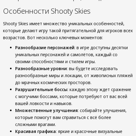
Особенности Shooty Skies
Shooty Skies имеет множество уникальных особенностей,
которые делают игру такой притягательной для игроков всех
возрастов. Вот несколько ключевых моментов:
Разнообразие персонажей
: в игре доступны десятки
уникальных персонажей и самолётов, каждый со
своими способностями и стилем игры.
Разнообразные уровни
: вы будете исследовать
разнообразные миры и локации, от живописных пляжей
до мрачных космических просторов.
Разрушительные боссы
: каждую эпоху ждет сражение
с могучими боссами, которые потребуют от вас всей
вашей ловкости и навыков.
Множественные улучшения
: собирайте улучшения,
которые помогут вам справиться с всё более
сложными врагами.
Красивая графика
: яркие и красочные визуальные