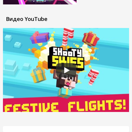
Видео YouTube