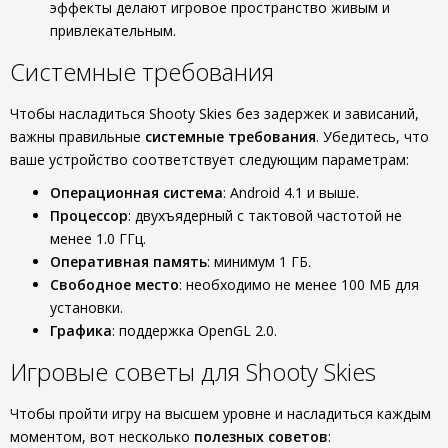
эффекты делают игровое пространство живым и
привлекательным.
Системные требования
Чтобы насладиться Shooty Skies без задержек и зависаний,
важны правильные
системные требования
. Убедитесь, что
ваше устройство соответствует следующим параметрам:
Операционная система
: Android 4.1 и выше.
Процессор
: двухъядерный с тактовой частотой не
менее 1.0 ГГц.
Оперативная память
: минимум 1 ГБ.
Свободное место
: необходимо не менее 100 МБ для
установки.
Графика
: поддержка OpenGL 2.0.
Игровые советы для Shooty Skies
Чтобы пройти игру на высшем уровне и насладиться каждым
моментом, вот несколько
полезных советов
: