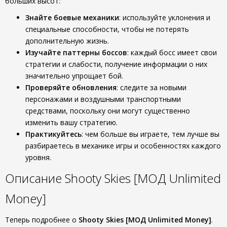
больших высот:
Знайте боевые механики
: используйте уклонения и
специальные способности, чтобы не потерять
дополнительную жизнь.
Изучайте паттерны боссов
: каждый босс имеет свои
стратегии и слабости, получение информации о них
значительно упрощает бой.
Проверяйте обновления
: следите за новыми
персонажами и воздушными транспортными
средствами, поскольку они могут существенно
изменить вашу стратегию.
Практикуйтесь
: чем больше вы играете, тем лучше вы
разбираетесь в механике игры и особенностях каждого
уровня.
Описание Shooty Skies [МОД Unlimited
Money]
Теперь подробнее о
Shooty Skies [МОД Unlimited Money]
.