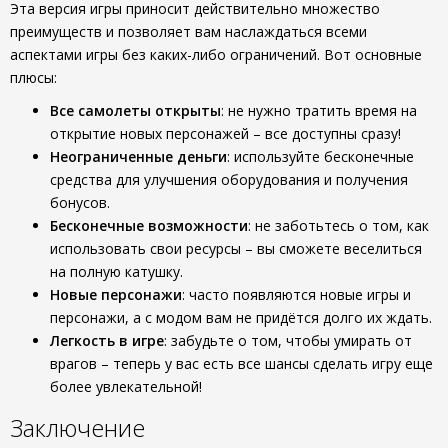
Эта версия игры приносит действительно множество
преимуществ и позволяет вам наслаждаться всеми
аспектами игры без каких-либо ограничений. Вот основные
плюсы:
Все самолеты открыты
: не нужно тратить время на
открытие новых персонажей – все доступны сразу!
Неограниченные деньги
: используйте бесконечные
средства для улучшения оборудования и получения
бонусов.
Бесконечные возможности
: не заботьтесь о том, как
использовать свои ресурсы – вы сможете веселиться
на полную катушку.
Новые персонажи
: часто появляются новые игры и
персонажи, а с модом вам не придётся долго их ждать.
Легкость в игре
: забудьте о том, чтобы умирать от
врагов – теперь у вас есть все шансы сделать игру еще
более увлекательной!
Заключение