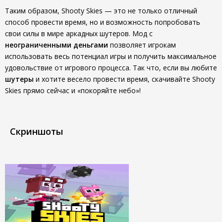
Таким образом, Shooty Skies — это не только отличный
способ провести время, но и возможность попробовать
свои силы в мире аркадных шутеров. Мод с
неограниченными деньгами
позволяет игрокам
использовать весь потенциал игры и получить максимальное
удовольствие от игрового процесса. Так что, если вы любите
шутеры
и хотите весело провести время, скачивайте Shooty
Skies прямо сейчас и «покоряйте небо»!
Скриншоты