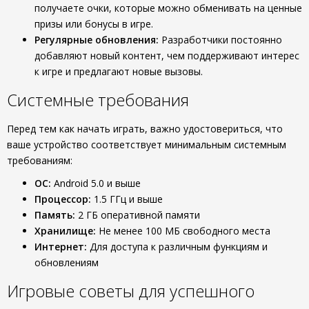
получаете очки, которые можно обменивать на ценные
призы или бонусы в игре.
Регулярные обновления:
Разработчики постоянно
добавляют новый контент, чем поддерживают интерес
к игре и предлагают новые вызовы.
Системные требования
Перед тем как начать играть, важно удостовериться, что
ваше устройство соответствует минимальным системным
требованиям:
ОС:
Android 5.0 и выше
Процессор:
1.5 ГГц и выше
Память:
2 ГБ оперативной памяти
Хранилище:
Не менее 100 МБ свободного места
Интернет:
Для доступа к различным функциям и
обновлениям
Игровые советы для успешного