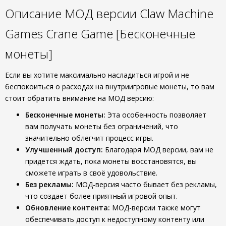
Описание МОД версии Claw Machine
Games Crane Game [Бесконечные
монеты]
Если вы хотите максимально насладиться игрой и не
беспокоиться о расходах на внутриигровые монеты, то вам
стоит обратить внимание на МОД версию:
Бесконечные монеты:
Эта особенность позволяет
вам получать монеты без ограничений, что
значительно облегчит процесс игры.
Улучшенный доступ:
Благодаря МОД версии, вам не
придется ждать, пока монеты восстановятся, вы
сможете играть в своё удовольствие.
Без рекламы:
МОД-версия часто бывает без рекламы,
что создаёт более приятный игровой опыт.
Обновление контента:
МОД-версии также могут
обеспечивать доступ к недоступному контенту или