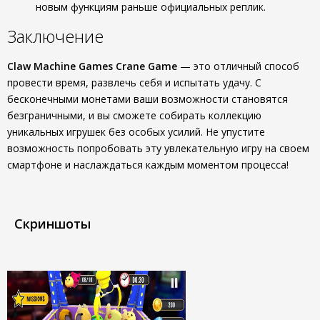
новым функциям раньше официальных реплик.
Заключение
Claw Machine Games Crane Game
— это отличный способ
провести время, развлечь себя и испытать удачу. С
бесконечными монетами ваши возможности становятся
безграничными, и вы сможете собирать коллекцию
уникальных игрушек без особых усилий. Не упустите
возможность попробовать эту увлекательную игру на своем
смартфоне и наслаждаться каждым моментом процесса!
Скриншоты