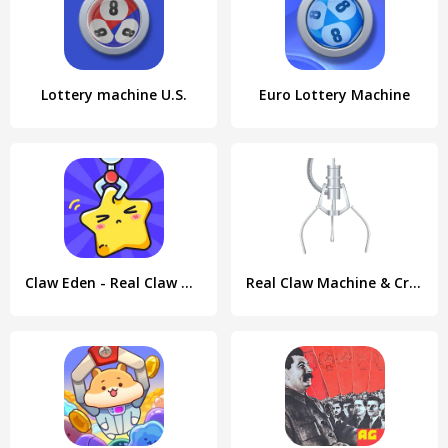
Lottery machine U.S.
Euro Lottery Machine
Claw Eden - Real Claw Machine
Real Claw Machine & Crane Game