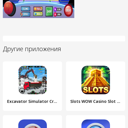
Другие приложения
Excavator Simulator Crane Game
Slots WOW Casino Slot Machine