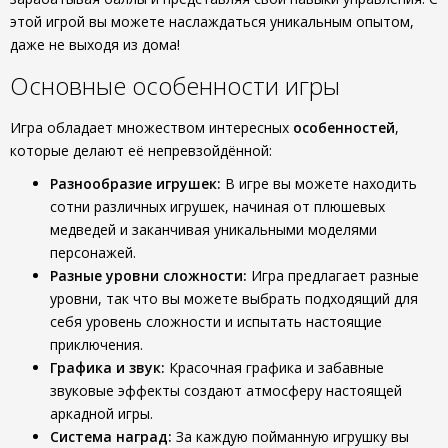
этой игрой вы можете наслаждаться уникальным опытом,
даже не выходя из дома!
Основные особенности игры
Игра обладает множеством интересных
особенностей
,
которые делают её непревзойдённой:
Разнообразие игрушек:
В игре вы можете находить
сотни различных игрушек, начиная от плюшевых
медведей и заканчивая уникальными моделями
персонажей.
Разные уровни сложности:
Игра предлагает разные
уровни, так что вы можете выбрать подходящий для
себя уровень сложности и испытать настоящие
приключения.
Графика и звук:
Красочная графика и забавные
звуковые эффекты создают атмосферу настоящей
аркадной игры.
Система наград:
За каждую пойманную игрушку вы