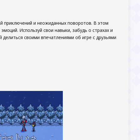
ный приключений и неожиданных поворотов. В этом
эмоций. Используй свои навыки, забудь о страхах и
й делиться своими впечатлениями об игре с друзьями