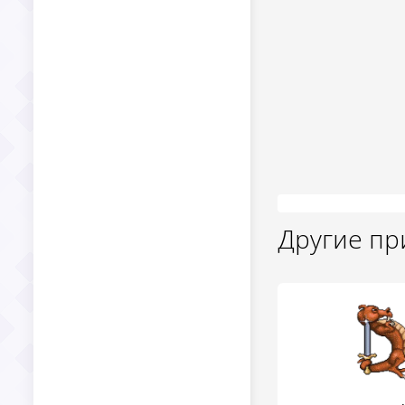
Другие п