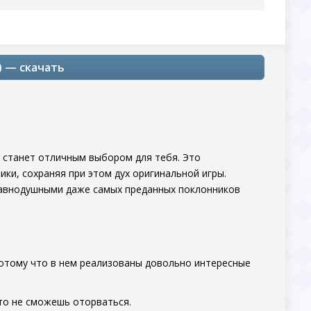
) — скачать
станет отличным выбором для тебя. Это
ки, сохраняя при этом дух оригинальной игры.
 равнодушными даже самых преданных поклонников
потому что в нем реализованы довольно интересные
сто не сможешь оторваться.