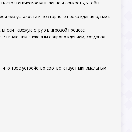
ить стратегическое мышление и ловкость, чтобы
рой без усталости и повторного прохождения одних и
 вносит свежую струю в игровой процесс.
 затягивающим звуковым сопровождением, создавая
я, что твое устройство соответствует минимальным