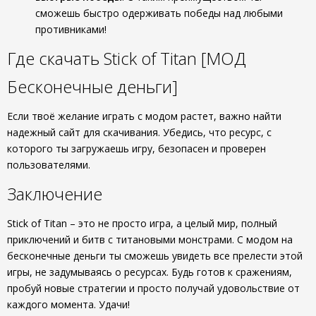
сможешь быстро одерживать победы над любыми
противниками!
Где скачать Stick of Titan [МОД
Бесконечные деньги]
Если твоё желание играть с модом растет, важно найти
надежный сайт для скачивания. Убедись, что ресурс, с
которого ты загружаешь игру, безопасен и проверен
пользователями.
Заключение
Stick of Titan – это не просто игра, а целый мир, полный
приключений и битв с титановыми монстрами. С модом на
бесконечные деньги ты сможешь увидеть все прелести этой
игры, не задумываясь о ресурсах. Будь готов к сражениям,
пробуй новые стратегии и просто получай удовольствие от
каждого момента. Удачи!