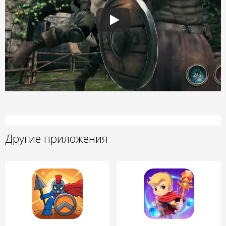
Другие приложения