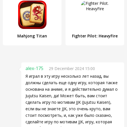
Mahjong Titan
Fighter Pilot: HeavyFire
alex-175
29 December 2024 15:00
Я играл в эту игру несколько лет назад, вы
должны сделать еще одну игру, которая также
основана на аниме, и я действительно думал о
Jujutsu Kaisen, да! Может быть, вам стоит
сделать игру по мотивам JJK (Jujutsu Kaisen),
если вы не знаете JJK, это очень круто, вам
стоит посмотреть, и, как уже было сказано,
сделайте игру по мотивам JJK, игру, которая