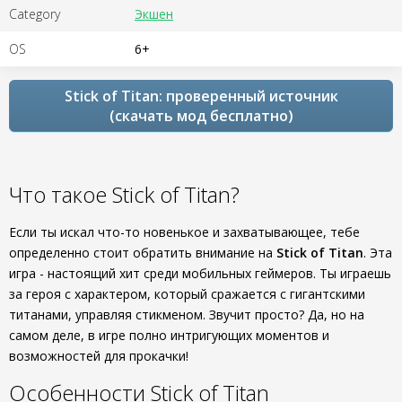
Category
Экшен
OS
6+
Stick of Titan: проверенный источник
(скачать мод бесплатно)
Что такое Stick of Titan?
Если ты искал что-то новенькое и захватывающее, тебе
определенно стоит обратить внимание на
Stick of Titan
. Эта
игра - настоящий хит среди мобильных геймеров. Ты играешь
за героя с характером, который сражается с гигантскими
титанами, управляя стикменом. Звучит просто? Да, но на
самом деле, в игре полно интригующих моментов и
возможностей для прокачки!
Особенности Stick of Titan