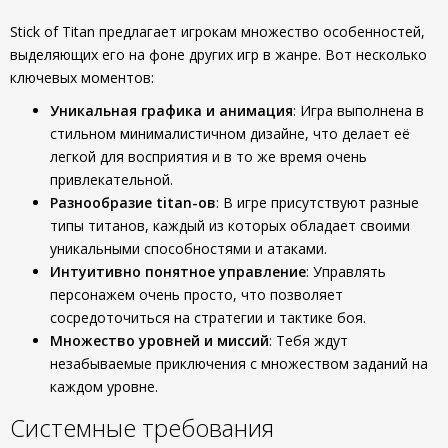
Stick of Titan предлагает игрокам множество особенностей,
выделяющих его на фоне других игр в жанре. Вот несколько
ключевых моментов:
Уникальная графика и анимация
: Игра выполнена в
стильном минималистичном дизайне, что делает её
легкой для восприятия и в то же время очень
привлекательной.
Разнообразие titan-ов
: В игре присутствуют разные
типы титанов, каждый из которых обладает своими
уникальными способностями и атаками.
Интуитивно понятное управление
: Управлять
персонажем очень просто, что позволяет
сосредоточиться на стратегии и тактике боя.
Множество уровней и миссий
: Тебя ждут
незабываемые приключения с множеством заданий на
каждом уровне.
Системные требования