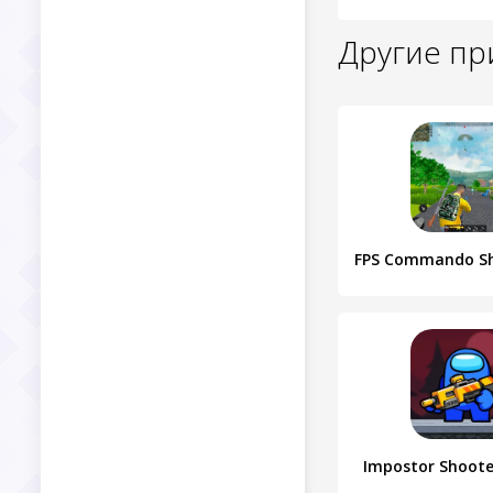
Другие п
Impostor Shooter