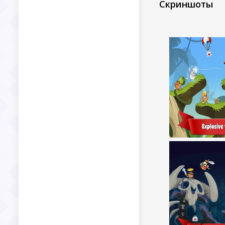
Скриншоты