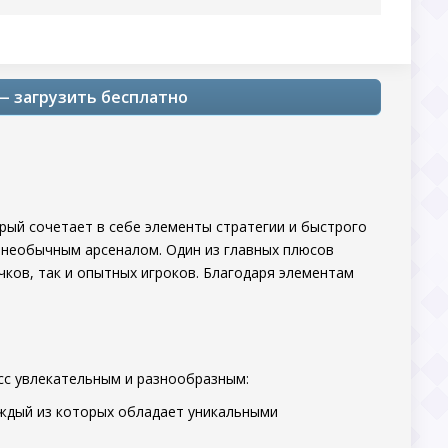
 — загрузить бесплатно
рый сочетает в себе элементы стратегии и быстрого
х необычным арсеналом. Один из главных плюсов
чков, так и опытных игроков. Благодаря элементам
сс увлекательным и разнообразным:
каждый из которых обладает уникальными