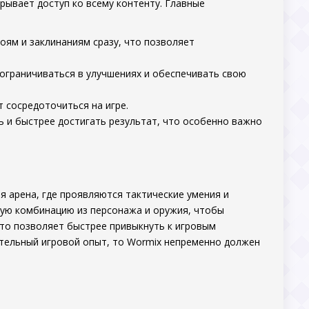
рывает доступ ко всему контенту. Главные
роям и заклинаниям сразу, что позволяет
ограничиваться в улучшениях и обеспечивать свою
 сосредоточиться на игре.
 и быстрее достигать результат, что особенно важно
я арена, где проявляются тактические умения и
ную комбинацию из персонажа и оружия, чтобы
то позволяет быстрее привыкнуть к игровым
ательный игровой опыт, то Wormix непременно должен