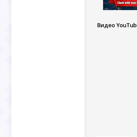
Видео YouTub