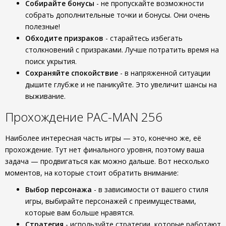
Собирайте бонусы
- не пропускайте возможности
собрать дополнительные точки и бонусы. Они очень
полезные!
Обходите призраков
- старайтесь избегать
столкновений с призраками. Лучше потратить время на
поиск укрытия.
Сохраняйте спокойствие
- в напряженной ситуации
дышите глубже и не паникуйте. Это увеличит шансы на
выживание.
Прохождение PAC-MAN 256
Наиболее интересная часть игры — это, конечно же, её
прохождение. Тут нет финального уровня, поэтому ваша
задача — продвигаться как можно дальше. Вот несколько
моментов, на которые стоит обратить внимание:
Выбор персонажа
- в зависимости от вашего стиля
игры, выбирайте персонажей с преимуществами,
которые вам больше нравятся.
Стратегия
- используйте стратегии, которые работают