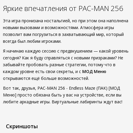
Яркие впечатления от PAC-MAN 256
Эта игра пронизана ностальгией, но при этом она наполнена
новыми вызовами и возможностями. Атмосфера игры
позволит вам погрузиться в захватывающий мир, который
всегда был любим игроками.
Я начинаю каждую сессию с предвкушением — какой уровень
сегодня? Как я буду справляться с новыми призраками? Не
забывайте пробовать разные стратегии, потому что в
каждом уровне есть свои секреты, и с
МОД Меню
открываются ещё больше возможностей.
Вот так, друзья, PAC-MAN 256 - Endless Maze (ПАК) [МОД
Меню] просто обязана быть у вас на устройстве, если вы
любите аркадные игры. Виртуальные лабиринты ждут вас!
Скриншоты