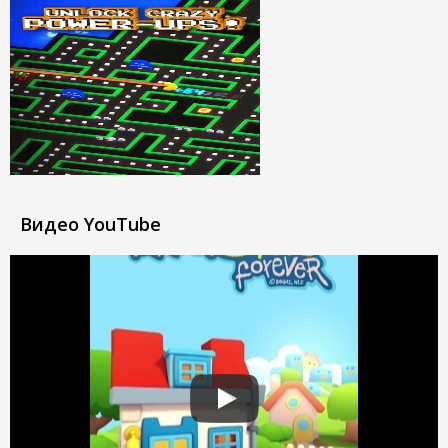
Видео YouTube