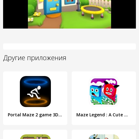
Другие приложения
Portal Maze 2 game 3D aperture
Maze Legend : A Cute Maze Game