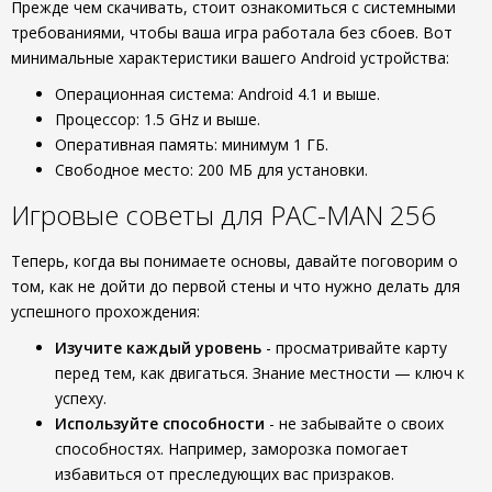
Прежде чем скачивать, стоит ознакомиться с системными
требованиями, чтобы ваша игра работала без сбоев. Вот
минимальные характеристики вашего Android устройства:
Операционная система: Android 4.1 и выше.
Процессор: 1.5 GHz и выше.
Оперативная память: минимум 1 ГБ.
Свободное место: 200 МБ для установки.
Игровые советы для PAC-MAN 256
Теперь, когда вы понимаете основы, давайте поговорим о
том, как не дойти до первой стены и что нужно делать для
успешного прохождения:
Изучите каждый уровень
- просматривайте карту
перед тем, как двигаться. Знание местности — ключ к
успеху.
Используйте способности
- не забывайте о своих
способностях. Например, заморозка помогает
избавиться от преследующих вас призраков.