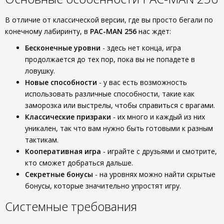
В отличие от классической версии, где вы просто бегали по
конечному лабиринту, в
PAC-MAN 256
нас ждет:
Бесконечные уровни
- здесь нет конца, игра
продолжается до тех пор, пока вы не попадете в
ловушку.
Новые способности
- у вас есть возможность
использовать различные способности, такие как
заморозка или выстрелы, чтобы справиться с врагами.
Классические призраки
- их много и каждый из них
уникален, так что вам нужно быть готовыми к разным
тактикам.
Кооперативная игра
- играйте с друзьями и смотрите,
кто сможет добраться дальше.
Секретные бонусы
- на уровнях можно найти скрытые
бонусы, которые значительно упростят игру.
Системные требования