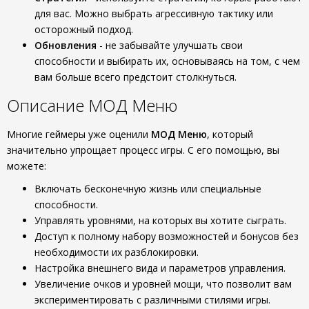
для вас. Можно выбрать агрессивную тактику или
осторожный подход.
Обновления
- не забывайте улучшать свои
способности и выбирать их, основываясь на том, с чем
вам больше всего предстоит столкнуться.
Описание МОД Меню
Многие геймеры уже оценили
МОД Меню
, который
значительно упрощает процесс игры. С его помощью, вы
можете:
Включать бесконечную жизнь или специальные
способности.
Управлять уровнями, на которых вы хотите сыграть.
Доступ к полному набору возможностей и бонусов без
необходимости их разблокировки.
Настройка внешнего вида и параметров управления.
Увеличение очков и уровней мощи, что позволит вам
экспериментировать с различными стилями игры.