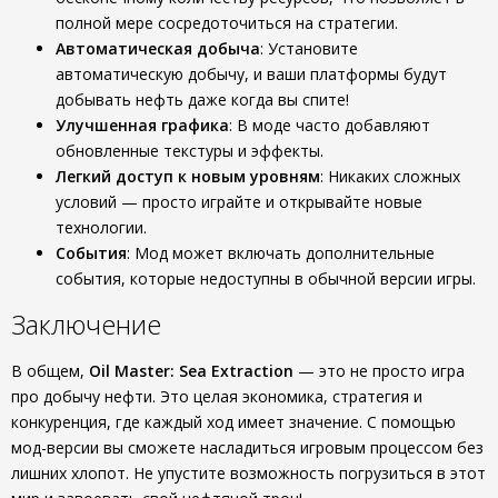
полной мере сосредоточиться на стратегии.
Автоматическая добыча
: Установите
автоматическую добычу, и ваши платформы будут
добывать нефть даже когда вы спите!
Улучшенная графика
: В моде часто добавляют
обновленные текстуры и эффекты.
Легкий доступ к новым уровням
: Никаких сложных
условий — просто играйте и открывайте новые
технологии.
События
: Мод может включать дополнительные
события, которые недоступны в обычной версии игры.
Заключение
В общем,
Oil Master: Sea Extraction
— это не просто игра
про добычу нефти. Это целая экономика, стратегия и
конкуренция, где каждый ход имеет значение. С помощью
мод-версии вы сможете насладиться игровым процессом без
лишних хлопот. Не упустите возможность погрузиться в этот