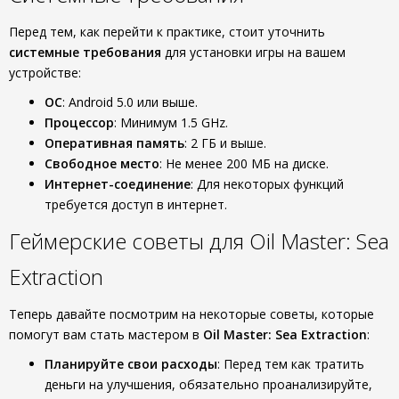
Перед тем, как перейти к практике, стоит уточнить
системные требования
для установки игры на вашем
устройстве:
ОС
: Android 5.0 или выше.
Процессор
: Минимум 1.5 GHz.
Оперативная память
: 2 ГБ и выше.
Свободное место
: Не менее 200 МБ на диске.
Интернет-соединение
: Для некоторых функций
требуется доступ в интернет.
Геймерские советы для Oil Master: Sea
Extraction
Теперь давайте посмотрим на некоторые советы, которые
помогут вам стать мастером в
Oil Master: Sea Extraction
:
Планируйте свои расходы
: Перед тем как тратить
деньги на улучшения, обязательно проанализируйте,