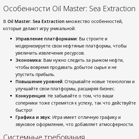
Особенности Oil Master: Sea Extraction
В
Oil Master: Sea Extraction
множество особенностей,
которые делают игру уникальной:
Управление платформами
: Вы строите и
модернизируете свои нефтяные платформы, чтобы
увеличить извлечение ресурсов.
Экономика
: Вам нужно следить за рынком нефти,
чтобы вовремя продавать добытое сырье и не
упустить прибыль.
Повышение уровней
: Открывайте новые технологии и
улучшайте свои платформы, расширяя бизнес.
Конкуренция
: Не забывайте о том, что ваши
соперники тоже стремятся к успеху, так что действуйте
быстро!
Графика и звук
: Игра имеет отличную графику и
звуковое оформление, что добавляет атмосферности.
Системные требования