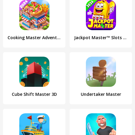
Cooking Master Adventure Games
Jackpot Master™ Slots - Casino
Cube Shift Master 3D
Undertaker Master