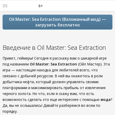
OS
6+
Oil Master: Sea Extraction (Взломанный мод) —
загрузить бесплатно
Введение в Oil Master: Sea Extraction
Привет, геймеры! Сегодня я расскажу вам о шикарной игре
под названием
Oil Master: Sea Extraction
(Ойл Мастер). Эта
игра — настоящая находка для любителей всего, что
связано с добычей ресурсов. В ней вы окажетесь в роли
добытчика нефти, который должен управлять своими
платформами и максимизировать прибыль от извлечения
черного золота. Но что, если я скажу вам, что есть
возможность сделать это еще интереснее с помощью
мода
?
Да, вы не ослышались! Давайте разберемся во всем по
порядку.