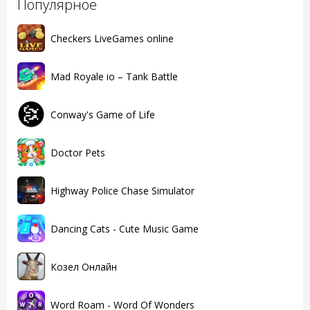
Популярное
Checkers LiveGames online
Mad Royale io – Tank Battle
Conway's Game of Life
Doctor Pets
Highway Police Chase Simulator
Dancing Cats - Cute Music Game
Козел Онлайн
Word Roam - Word Of Wonders