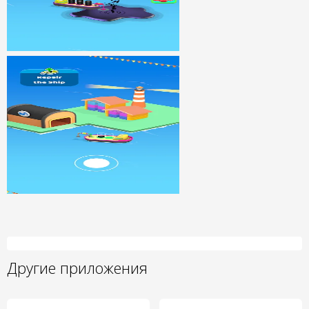
Другие приложения