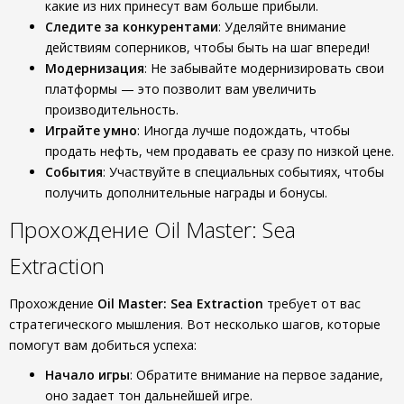
какие из них принесут вам больше прибыли.
Следите за конкурентами
: Уделяйте внимание
действиям соперников, чтобы быть на шаг впереди!
Модернизация
: Не забывайте модернизировать свои
платформы — это позволит вам увеличить
производительность.
Играйте умно
: Иногда лучше подождать, чтобы
продать нефть, чем продавать ее сразу по низкой цене.
События
: Участвуйте в специальных событиях, чтобы
получить дополнительные награды и бонусы.
Прохождение Oil Master: Sea
Extraction
Прохождение
Oil Master: Sea Extraction
требует от вас
стратегического мышления. Вот несколько шагов, которые
помогут вам добиться успеха:
Начало игры
: Обратите внимание на первое задание,
оно задает тон дальнейшей игре.