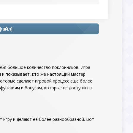
файл]
 себя большое количество поклонников. Игра
 и показывает, кто же настоящий мастер
которые сделают игровой процесс еще более
функциям и бонусам, которые не доступны в
 игру и делают её более разнообразной. Вот