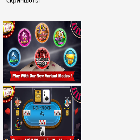
Скриншоты