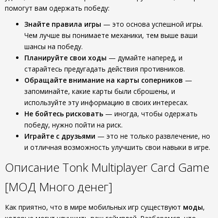
помогут вам одержать победу:
Знайте правила игры
— это основа успешной игры.
Чем лучше вы понимаете механики, тем выше ваши
шансы на победу.
Планируйте свои ходы
— думайте наперед, и
старайтесь предугадать действия противников.
Обращайте внимание на карты соперников
—
запоминайте, какие карты были сброшены, и
используйте эту информацию в своих интересах.
Не бойтесь рисковать
— иногда, чтобы одержать
победу, нужно пойти на риск.
Играйте с друзьями
— это не только развлечение, но
и отличная возможность улучшить свои навыки в игре.
Описание Tonk Multiplayer Card Game
[МОД Много денег]
Как приятно, что в мире мобильных игр существуют
моды
,