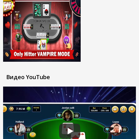
Видео YouTube