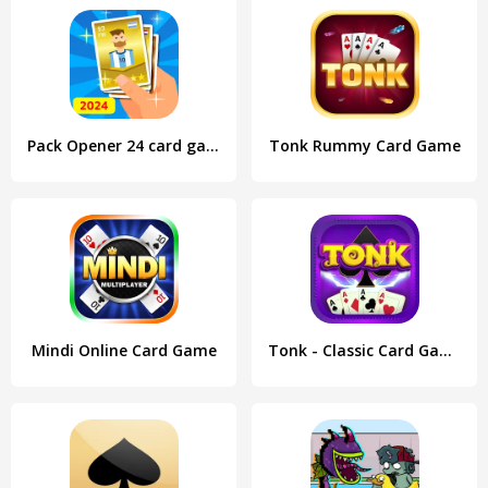
Pack Opener 24 card game TCG
Tonk Rummy Card Game
Mindi Online Card Game
Tonk - Classic Card Game