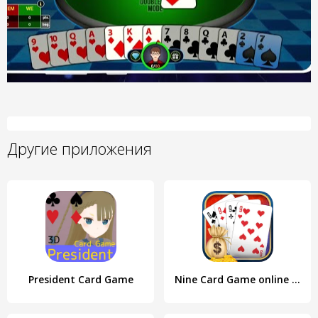
Другие приложения
President Card Game
Nine Card Game online offline