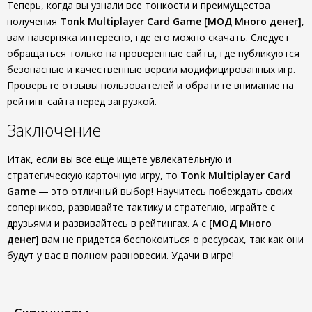
Теперь, когда вы узнали все тонкости и преимущества
получения
Tonk Multiplayer Card Game [МОД Много денег]
,
вам наверняка интересно, где его можно скачать. Следует
обращаться только на проверенные сайты, где публикуются
безопасные и качественные версии модифицированных игр.
Проверьте отзывы пользователей и обратите внимание на
рейтинг сайта перед загрузкой.
Заключение
Итак, если вы все еще ищете увлекательную и
стратегическую карточную игру, то
Tonk Multiplayer Card
Game
— это отличный выбор! Научитесь побеждать своих
соперников, развивайте тактику и стратегию, играйте с
друзьями и развивайтесь в рейтингах. А с
[МОД Много
денег]
вам не придется беспокоиться о ресурсах, так как они
будут у вас в полном равновесии. Удачи в игре!