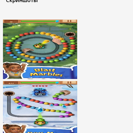
Скриншоты