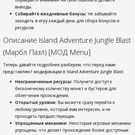
выводы.
Собирайте ежедневные бонусы:
Не забывайте
заходить в игру каждый день для сбора бонусов и
ресурсов.
Описание Island Adventure Jungle Blast
(Марбл Пазл) [МОД Menu]
Теперь давайте подробнее разберем, что перед нами
представляют модификации в Island Adventure Jungle Blast:
Неограниченные ресурсы:
Получите доступ к
бесконечному количеству монет и бустеров для
облегчения прохождения.
Открытые уровни:
Вы можете сразу перейти к
любому уровню, который вам интересен, и не
проходить предшествующие.
Упрощенные механики:
Некоторые игровые механики
упрощены, что делает прохождение более доступным