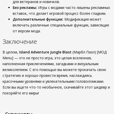
для ветеранов и новичков.
Без рекламы:
Игры с модами часто лишены рекламных
вставок, что делает игровой процесс более гладким.
Дополнительные функции:
Модификация может
включать различные специальные функции, зависящие
от версии мода.
Заключение
В целом,
Island Adventure Jungle Blast
(Марбл Пазл) [МОД
Menu] — это не просто игра, это целая вселенная,
наполненная приключениями, загадками и визуальным
великолепием. С его помощью вы можете прокачать свою
стратегию и хорошо провести время, наслаждаясь
красочными уровнями и увлекательными головоломками.
Если вы ищете что-то необычное, скачивайте этот шедевр и
покоряйте его миры!