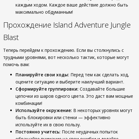
каждым ходом. Каждое ваше действие должно быть
максимально обдуманным!
Прохождение Island Adventure Jungle
Blast
Теперь перейдем к прохождению. Если вы столкнулись с
трудными уровнями, вот несколько тактик, которые могут
помочь вам:
Планируйте свои ходы:
Перед тем как сделать ход,
оцените ситуацию и выберите наилучший вариант.
Сформируйте группировки:
Создавайте большие
цепочки из шаров одного цвета. Это даст вам мощные
комбинации!
Используйте окружение:
В некоторых уровнях могут
быть блокировки или стенки — эффективно
используйте их в свою пользу.
Постоянно учитесь:
После неудачных попыток
обращайте внимание на свои ошибки и делайте