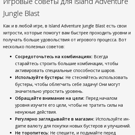
Игровые советы для Island Adventure
Jungle Blast
Как и в любой игре, в Island Adventure Jungle Blast есть свои
хитрости, которые помогут вам быстрее проходить уровни и
получать больше удовольствия от игрового процесса. Вот
несколько полезных советов:
Сосредоточьтесь на комбинациях:
Всегда
старайтесь строить большие комбинации, чтобы
активировать специальные способности шаров.
Используйте бустеры:
Не стесняйтесь использовать
бустеры, чтобы облегчить себе задачу! Они могут
значительно упростить уровень.
Обращайте внимание на цели:
Перед началом
уровня изучите его цели, чтобы не тратить силы на
ненужные действия.
Регулярно заглядывайте в магазин:
Используйте ин-
game валюту для покупки новых бустеров и улучшений.
Не торопитесь:
Не спешите, и подумайте перед