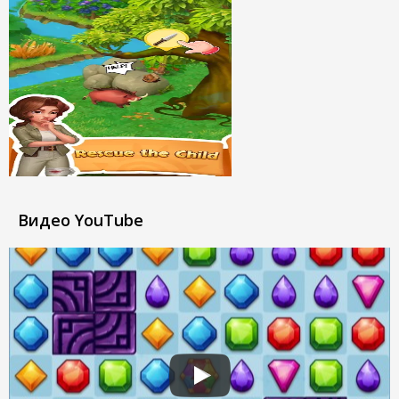
Видео YouTube