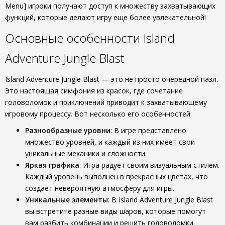
Menu] игроки получают доступ к множеству захватывающих
функций, которые делают игру еще более увлекательной!
Основные особенности Island
Adventure Jungle Blast
Island Adventure Jungle Blast — это не просто очередной пазл.
Это настоящая симфония из красок, где сочетание
головоломок и приключений приводит к захватывающему
игровому процессу. Вот несколько его особенностей:
Разнообразные уровни
: В игре представлено
множество уровней, и каждый из них имеет свои
уникальные механики и сложности.
Яркая графика
: Игра радует своим визуальным стилем.
Каждый уровень выполнен в прекрасных цветах, что
создает невероятную атмосферу для игры.
Уникальные элементы
: В Island Adventure Jungle Blast
вы встретите разные виды шаров, которые помогут
вам разбить комбинации и решить головоломки.