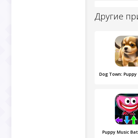
Другие п
Puppy Music Bat