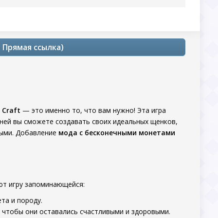
+ Прямая ссылка)
s Craft
— это именно то, что вам нужно! Эта игра
 ней вы сможете создавать своих идеальных щенков,
выми. Добавление
мода с бесконечными монетами
ают игру запоминающейся:
та и породу.
, чтобы они оставались счастливыми и здоровыми.