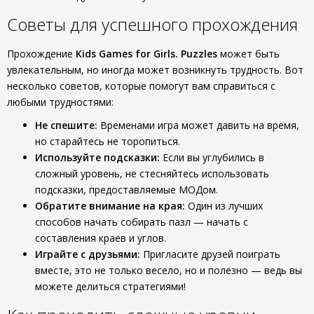
Советы для успешного прохождения
Прохождение
Kids Games for Girls. Puzzles
может быть
увлекательным, но иногда может возникнуть трудность. Вот
несколько советов, которые помогут вам справиться с
любыми трудностями:
Не спешите:
Временами игра может давить на время,
но старайтесь не торопиться.
Используйте подсказки:
Если вы углубились в
сложный уровень, не стесняйтесь использовать
подсказки, предоставляемые МОДом.
Обратите внимание на края:
Один из лучших
способов начать собирать пазл — начать с
составления краев и углов.
Играйте с друзьями:
Пригласите друзей поиграть
вместе, это не только весело, но и полезно — ведь вы
можете делиться стратегиями!