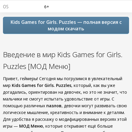
OS
6+
Kids Games for Girls. Puzzles — полная версия с
модом скачать
Введение в мир Kids Games for Girls.
Puzzles [МОД Меню]
Привет, геймеры! Сегодня мы погрузимся в увлекательный
мир
Kids Games for Girls. Puzzles
, который, как вы уже
догадались, ориентирован на девочек, но это не значит, что
мальчики не смогут испытать удовольствие от игры. С
помощью различных
пазлов
, девочки могут развивать свою
логическое мышление, креативность и внимание к деталям.
Для удобства я расскажу о модифицированных версиях этой
игры —
МОД Меню
, которые открывают ещё больше