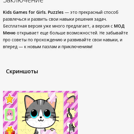
Kids Games for Girls. Puzzles
— это прекрасный способ
развлечься и развить свои навыки решения задач.
Бесплатная версия уже много предлагает, а версия с
МОД
Меню
открывает еще больше возможностей. Не забывайте
про советы по прохождению и развивайте свои навыки, и
вперед — к новым пазлам и приключениям!
Скриншоты