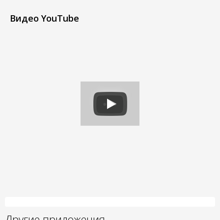
Видео YouTube
Другие приложения