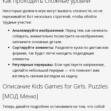
Как проходить сложные уровни
Некоторые уровни в игре могут вызвать сложности, но не
переживайте! Вот несколько стратегий, чтобы обойти
трудные участки:
Анализируйте изображения:
Перед тем, как начинать
собирать, внимательно посмотрите на изображение,
запомните основные детали.
Сортируйте элементы:
Разделите куски по цветам или
формам, так будет легче находить подходящие
элементы.
Регулярные перерывы:
Если чувствуете напряжение,
сделайте небольшой перерыв — это поможет вам
взглянуть свежим взглядом на задачу.
Описание Kids Games for Girls. Puzzles
[МОД Меню]
Теперь давайте подробнее остановимся на том, что собой