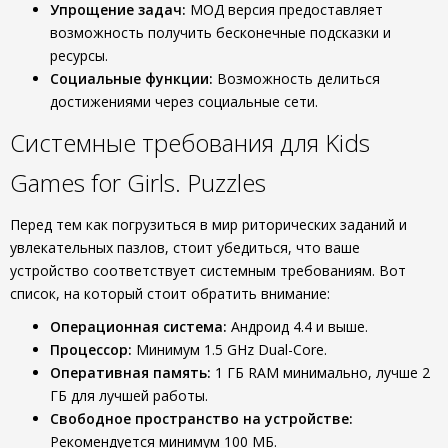
Упрощение задач:
МОД версия предоставляет
возможность получить бесконечные подсказки и
ресурсы.
Социальные функции:
Возможность делиться
достижениями через социальные сети.
Системные требования для Kids
Games for Girls. Puzzles
Перед тем как погрузиться в мир риторических заданий и
увлекательных пазлов, стоит убедиться, что ваше
устройство соответствует системным требованиям. Вот
список, на который стоит обратить внимание:
Операционная система:
Андроид 4.4 и выше.
Процессор:
Минимум 1.5 GHz Dual-Core.
Оперативная память:
1 ГБ RAM минимально, лучше 2
ГБ для лучшей работы.
Свободное пространство на устройстве:
Рекомендуется минимум 100 МБ.