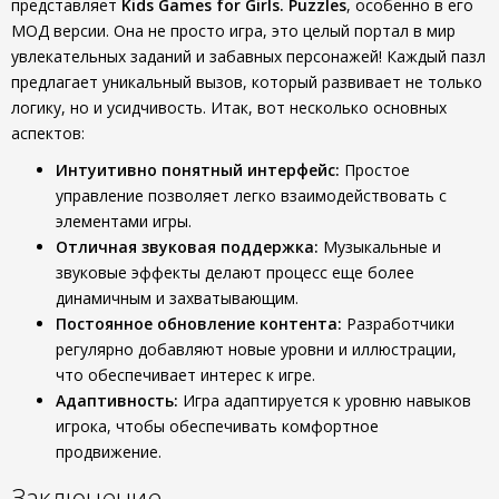
представляет
Kids Games for Girls. Puzzles
, особенно в его
МОД версии. Она не просто игра, это целый портал в мир
увлекательных заданий и забавных персонажей! Каждый пазл
предлагает уникальный вызов, который развивает не только
логику, но и усидчивость. Итак, вот несколько основных
аспектов:
Интуитивно понятный интерфейс:
Простое
управление позволяет легко взаимодействовать с
элементами игры.
Отличная звуковая поддержка:
Музыкальные и
звуковые эффекты делают процесс еще более
динамичным и захватывающим.
Постоянное обновление контента:
Разработчики
регулярно добавляют новые уровни и иллюстрации,
что обеспечивает интерес к игре.
Адаптивность:
Игра адаптируется к уровню навыков
игрока, чтобы обеспечивать комфортное
продвижение.
Заключение