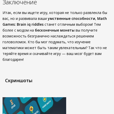
Заключение
Итак, если вы ищете игру, которая не только развлекла бы
вас, но и развивала ваши
умственные способности
,
Math
Games: Brain iq riddles
станет отличным выбором! Тем
более с модом на
бесконечные монеты
вы получите
возможность безгранично наслаждаться решением
головоломок. Кто бы мог подумать, что изучение
математики может быть таким увлекательным? Так что не
теряйте время и скачивайте игру — ваш мозг будет вам
благодарен!
Скриншоты