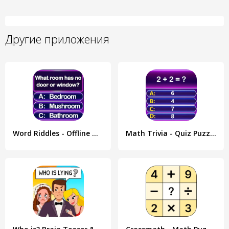
Другие приложения
Word Riddles - Offline Word Ga
Math Trivia - Quiz Puzzle Game