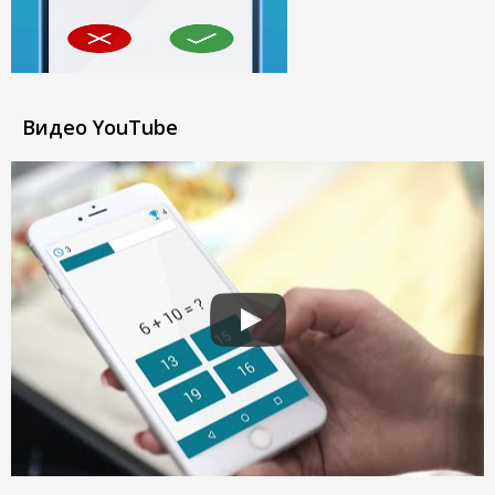
Видео YouTube