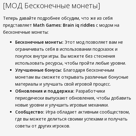
[МОД Бесконечные монеты]
Теперь давайте подробнее обсудим, что же из себя
представляет
Math Games: Brain iq riddles
с модом на
бесконечные монеты:
Бесконечные монеты:
Этот мод позволяет вам не
ограничивать себя в использовании подсказок и
покупок внутри игры. Вы можете без стеснения
использовать ресурсы, чтобы пройти любые уровни.
Улучшенные бонусы:
Благодаря бесконечным
монетам вы сможете открывать различные бонусные
материалы и улучшать свой игровой процесс.
Обновления и поддержка:
Разработчики
периодически выпускают обновления, чтобы добавить
новые уровни и улучшить игровые механики.
Сообщество:
Игра обладает активным сообществом,
где вы можете делиться своими успехами и получать
советы от других игроков.