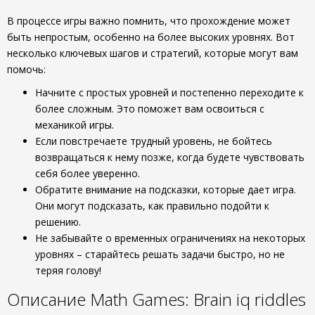
В процессе игры важно помнить, что прохождение может
быть непростым, особенно на более высоких уровнях. Вот
несколько ключевых шагов и стратегий, которые могут вам
помочь:
Начните с простых уровней и постепенно переходите к
более сложным. Это поможет вам освоиться с
механикой игры.
Если повстречаете трудный уровень, не бойтесь
возвращаться к нему позже, когда будете чувствовать
себя более уверенно.
Обратите внимание на подсказки, которые дает игра.
Они могут подсказать, как правильно подойти к
решению.
Не забывайте о временных ограничениях на некоторых
уровнях – старайтесь решать задачи быстро, но не
теряя голову!
Описание Math Games: Brain iq riddles