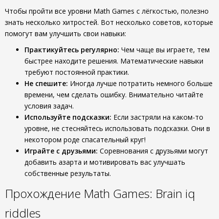
Чтобы пройти все уровни Math Games с лёгкостью, полезно
знать несколько хитростей. Вот несколько советов, которые
помогут вам улучшить свои навыки:
Практикуйтесь регулярно:
Чем чаще вы играете, тем
быстрее находите решения. Математические навыки
требуют постоянной практики.
Не спешите:
Иногда лучше потратить немного больше
времени, чем сделать ошибку. Внимательно читайте
условия задач.
Используйте подсказки:
Если застряли на каком-то
уровне, не стесняйтесь использовать подсказки. Они в
некотором роде спасательный круг!
Играйте с друзьями:
Соревнования с друзьями могут
добавить азарта и мотивировать вас улучшать
собственные результаты.
Прохождение Math Games: Brain iq
riddles