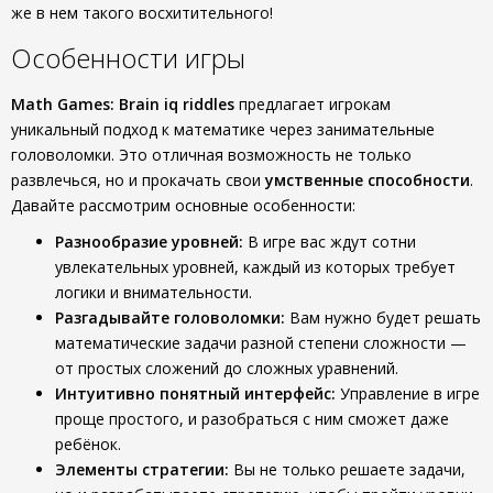
же в нем такого восхитительного!
Особенности игры
Math Games: Brain iq riddles
предлагает игрокам
уникальный подход к математике через занимательные
головоломки. Это отличная возможность не только
развлечься, но и прокачать свои
умственные способности
.
Давайте рассмотрим основные особенности:
Разнообразие уровней:
В игре вас ждут сотни
увлекательных уровней, каждый из которых требует
логики и внимательности.
Разгадывайте головоломки:
Вам нужно будет решать
математические задачи разной степени сложности —
от простых сложений до сложных уравнений.
Интуитивно понятный интерфейс:
Управление в игре
проще простого, и разобраться с ним сможет даже
ребёнок.
Элементы стратегии:
Вы не только решаете задачи,