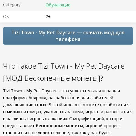
Category
Обучающие
OS
7+
Tizi Town - My Pet Daycare — скачать мод для
телефона
Что такое Tizi Town - My Pet Daycare
[МОД Бесконечные монеты]?
Tizi Town - My Pet Daycare - это увлекательная игра для
платформы Андроид, разработанная для любителей
домашних животных. В этой игре вы сможете позаботиться
о милых питомцах, ухаживать за ними, играть и развлекаться
в различных игровых локациях. С модификацией, которая
предоставляет
бесконечные монеты
, игровой процесс
становится еще увлекательнее, так как у вас будет