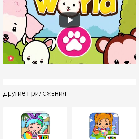
Другие приложения