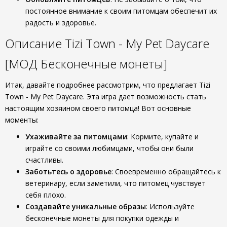
постоянное внимание к своим питомцам обеспечит их
радость и здоровье.
Описание Tizi Town - My Pet Daycare
[МОД Бесконечные монеты]
Итак, давайте подробнее рассмотрим, что предлагает Tizi
Town - My Pet Daycare. Эта игра дает возможность стать
настоящим хозяином своего питомца! Вот основные
моменты:
Ухаживайте за питомцами
: Кормите, купайте и
играйте со своими любимцами, чтобы они были
счастливы.
Заботьтесь о здоровье
: Своевременно обращайтесь к
ветеринару, если заметили, что питомец чувствует
себя плохо.
Создавайте уникальные образы
: Используйте
бесконечные монеты для покупки одежды и