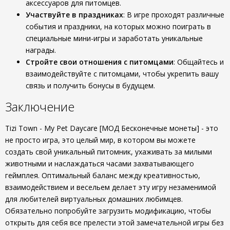
аксессуаров для питомцев.
Участвуйте в праздниках
: В игре проходят различные
события и праздники, на которых можно поиграть в
специальные мини-игры и заработать уникальные
награды.
Стройте свои отношения с питомцами
: Общайтесь и
взаимодействуйте с питомцами, чтобы укрепить вашу
связь и получить бонусы в будущем.
Заключение
Tizi Town - My Pet Daycare [МОД Бесконечные монеты] - это
не просто игра, это целый мир, в котором вы можете
создать свой уникальный питомник, ухаживать за милыми
животными и наслаждаться часами захватывающего
геймплея. Оптимальный баланс между креативностью,
взаимодействием и весельем делает эту игру незаменимой
для любителей виртуальных домашних любимцев.
Обязательно попробуйте загрузить модификацию, чтобы
открыть для себя все прелести этой замечательной игры без