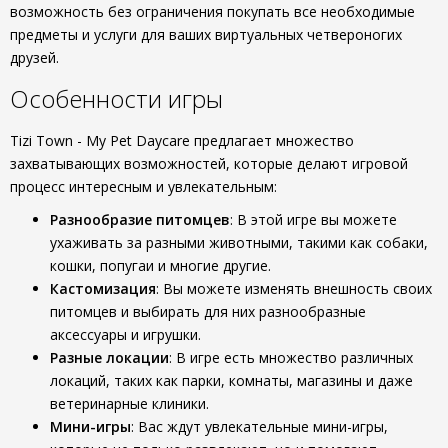
возможность без ограничения покупать все необходимые
предметы и услуги для ваших виртуальных четвероногих
друзей.
Особенности игры
Tizi Town - My Pet Daycare предлагает множество
захватывающих возможностей, которые делают игровой
процесс интересным и увлекательным:
Разнообразие питомцев
: В этой игре вы можете
ухаживать за разными животными, такими как собаки,
кошки, попугаи и многие другие.
Кастомизация
: Вы можете изменять внешность своих
питомцев и выбирать для них разнообразные
аксессуары и игрушки.
Разные локации
: В игре есть множество различных
локаций, таких как парки, комнаты, магазины и даже
ветеринарные клиники.
Мини-игры
: Вас ждут увлекательные мини-игры,