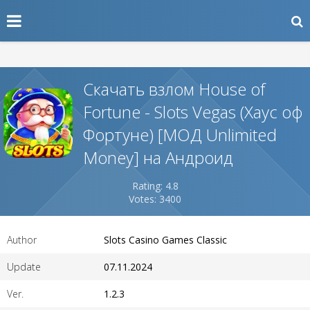
Скачать взлом House of
Fortune - Slots Vegas (Хаус оф
Фортуне) [МОД Unlimited
Money] на Андроид
Rating: 4.8
Votes: 3400
Author
Slots Casino Games Classic
Update
07.11.2024
Ver.
1.2.3