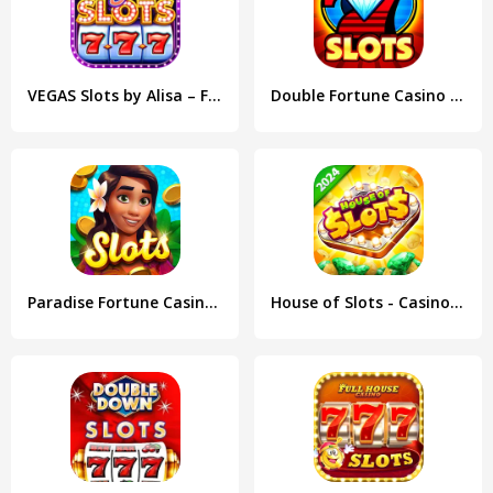
VEGAS Slots by Alisa – Free Fu
Double Fortune Casino Games
Paradise Fortune Casino Slots
House of Slots - Casino Games