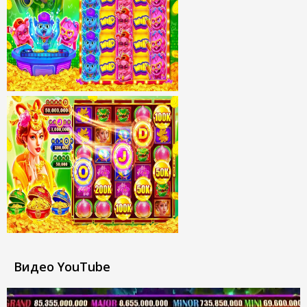
Видео YouTube