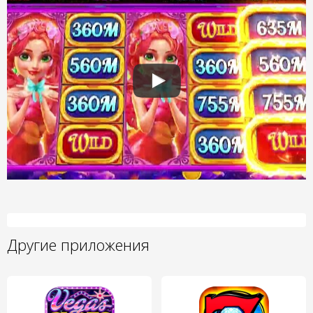
Другие приложения