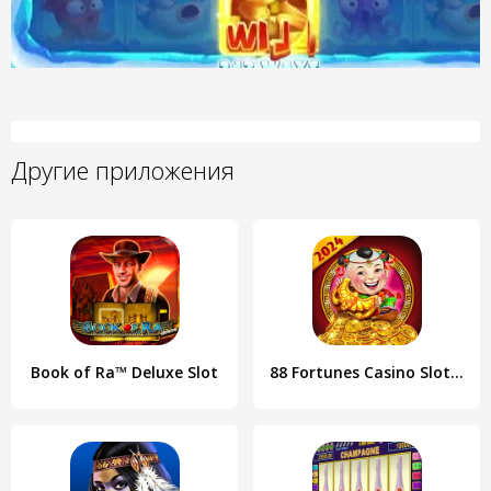
Другие приложения
Book of Ra™ Deluxe Slot
88 Fortunes Casino Slot Games