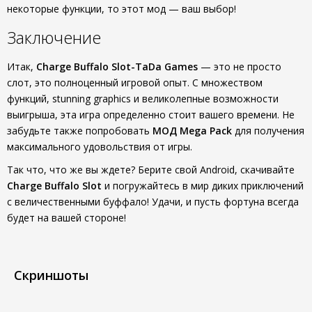
некоторые функции, то этот мод — ваш выбор!
Заключение
Итак,
Charge Buffalo Slot-TaDa Games
— это не просто
слот, это полноценный игровой опыт. С множеством
функций, stunning graphics и великолепные возможности
выигрыша, эта игра определенно стоит вашего времени. Не
забудьте также попробовать
МОД Mega Pack
для получения
максимального удовольствия от игры.
Так что, что же вы ждете? Берите свой Android, скачивайте
Charge Buffalo Slot
и погружайтесь в мир диких приключений
с величественными буффало! Удачи, и пусть фортуна всегда
будет на вашей стороне!
Скриншоты