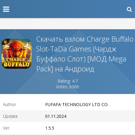
Скачать взлом Charge Buffalo
Slot-TaDa Games (Чардж
Буффало Слот) [МОД Mega
Pack] на Андроид
Rating: 4.7
Votes: 6300
Author
FUFAFA TECHNOLOGY LTD CO.
Update
01.11.2024
Ver.
1.5.5