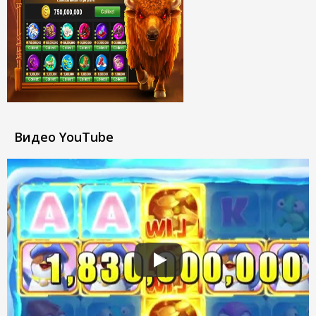
Видео YouTube