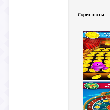
Скриншоты