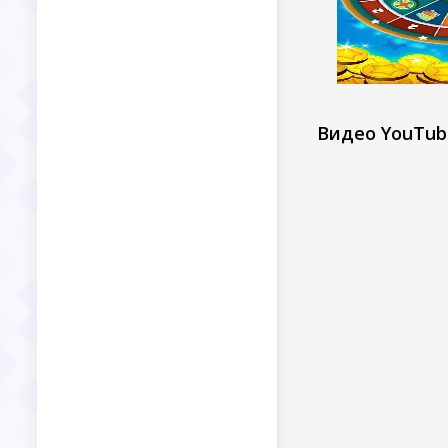
Видео YouTub