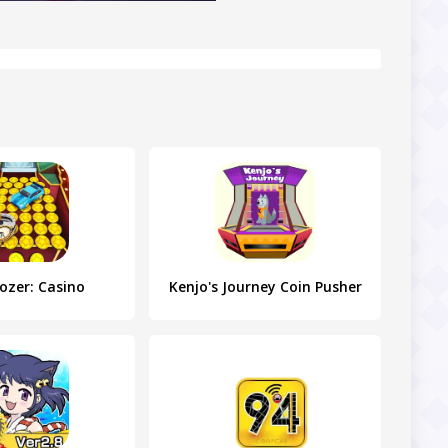
ozer: Casino
Kenjo's Journey Coin Pusher