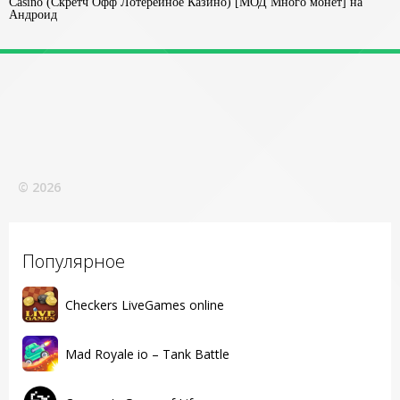
Casino (Скретч Офф Лотерейное Казино) [МОД Много монет] на
Андроид
© 2026
Популярное
Checkers LiveGames online
Mad Royale io – Tank Battle