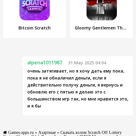
Bitcoin Scratch
Gloomy Gentlemen The Quiz Game
alpena1011987
31 May 2025 04:04
очень затягивает, но я хочу дать ему пока,
пока я не обналичил деньги, если я
действительно получу деньги, я вернусь и
обновлю его с пятью я делаю это с
большинством игр так, но мне нравится это,
и я бы
Games-apps.ru
»
Азартные
» Скачать взлом Scratch Off Lottery