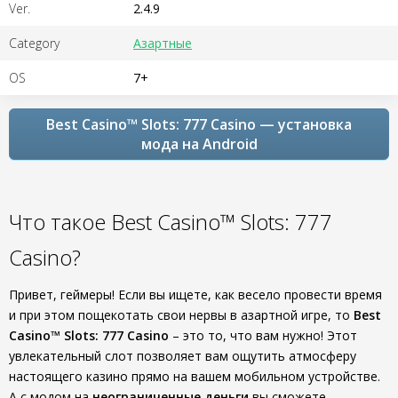
Ver.
2.4.9
Category
Азартные
OS
7+
Best Casino™ Slots: 777 Casino — установка
мода на Android
Что такое Best Casino™ Slots: 777
Casino?
Привет, геймеры! Если вы ищете, как весело провести время
и при этом пощекотать свои нервы в азартной игре, то
Best
Casino™ Slots: 777 Casino
– это то, что вам нужно! Этот
увлекательный слот позволяет вам ощутить атмосферу
настоящего казино прямо на вашем мобильном устройстве.
А с модом на
неограниченные деньги
вы сможете