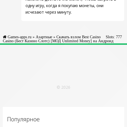
одну игру, когда я покупаю монеты, они
исчезают через минуту.
Games-apps.ru
»
Азартные
» Скачать взлом Best Casino™ Slots: 777
Casino (Бест Казино Слотс) [МОД Unlimited Money] на Андроид
© 2026
Популярное