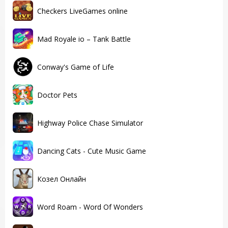
Checkers LiveGames online
Mad Royale io – Tank Battle
Conway's Game of Life
Doctor Pets
Highway Police Chase Simulator
Dancing Cats - Cute Music Game
Козел Онлайн
Word Roam - Word Of Wonders