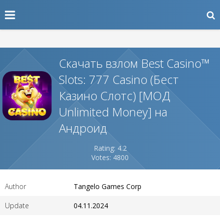
Скачать взлом Best Casino™
Slots: 777 Casino (Бест
Казино Слотс) [МОД
Unlimited Money] на
Андроид
Rating: 4.2
Votes: 4800
Author
Tangelo Games Corp
Update
04.11.2024