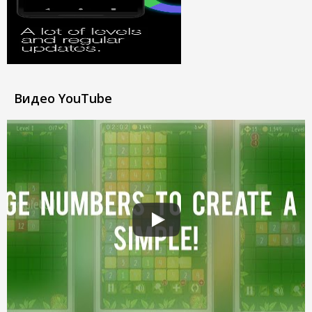
Видео YouTube