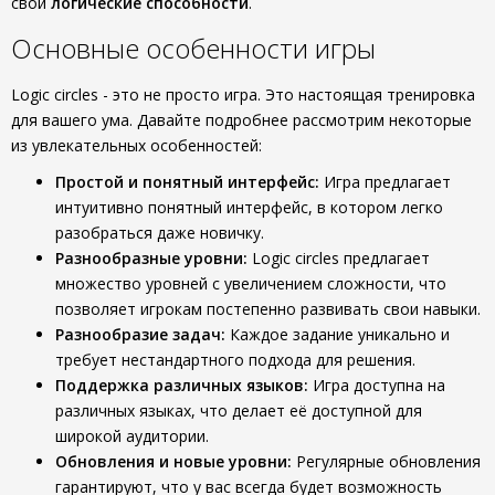
свои
логические способности
.
Основные особенности игры
Logic circles - это не просто игра. Это настоящая тренировка
для вашего ума. Давайте подробнее рассмотрим некоторые
из увлекательных особенностей:
Простой и понятный интерфейс:
Игра предлагает
интуитивно понятный интерфейс, в котором легко
разобраться даже новичку.
Разнообразные уровни:
Logic circles предлагает
множество уровней с увеличением сложности, что
позволяет игрокам постепенно развивать свои навыки.
Разнообразие задач:
Каждое задание уникально и
требует нестандартного подхода для решения.
Поддержка различных языков:
Игра доступна на
различных языках, что делает её доступной для
широкой аудитории.
Обновления и новые уровни:
Регулярные обновления
гарантируют, что у вас всегда будет возможность