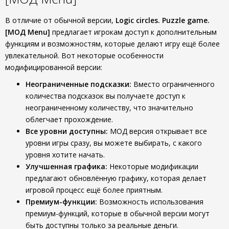
B отличие от обычной версии,
Logic circles. Puzzle game.
[МОД Menu]
предлагает игрокам доступ к дополнительным
функциям и возможностям, которые делают игру ещё более
увлекательной. Вот некоторые особенности
модифицированной версии:
Неограниченные подсказки:
Вместо ограниченного
количества подсказок вы получаете доступ к
неограниченному количеству, что значительно
облегчает прохождение.
Все уровни доступны:
МОД версия открывает все
уровни игры сразу, вы можете выбирать, с какого
уровня хотите начать.
Улучшенная графика:
Некоторые модификации
предлагают обновлённую графику, которая делает
игровой процесс ещё более приятным.
Премиум-функции:
Возможность использования
премиум-функций, которые в обычной версии могут
быть доступны только за реальные деньги.