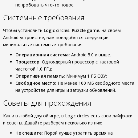
попробовать что-то новое.
Системные требования
Чтобы установить
Logic circles. Puzzle game.
на своем
Android-устройстве, вам понадобятся следующие
минимальные системные требования:
Операционная система:
Android 5.0 и выше.
Процессор:
Одноядерный процессор с тактовой
частотой 1.0 ГГц;
Оперативная память:
Минимум 1 ГБ ОЗУ;
Свободное место:
Не менее 100 МБ свободного места
на устройстве для игры и загрузки обновлений.
Советы для прохождения
Как и в любой другой игре, в Logic circles есть свои лайфхаки
и советы. Давайте разберём несколько из них:
Не спешите:
Порой лучше утратить время на