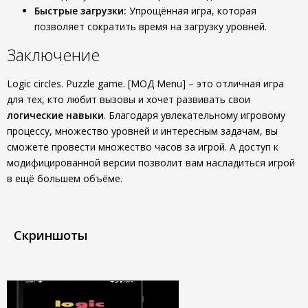
Быстрые загрузки:
Упрощённая игра, которая
позволяет сократить время на загрузку уровней.
Заключение
Logic circles. Puzzle game. [МОД Menu] – это отличная игра
для тех, кто любит вызовы и хочет развивать свои
логические навыки
. Благодаря увлекательному игровому
процессу, множество уровней и интересным задачам, вы
сможете провести множество часов за игрой. А доступ к
модифицированной версии позволит вам насладиться игрой
в ещё большем объёме.
Скриншоты