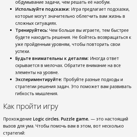
обдумывание задачи, чем решать её наобум.
Используйте подсказки:
Игра предлагает подсказки,
которые могут значительно облегчить вам жизнь в
сложных ситуациях.
Тренируйтесь:
Чем больше вы играете, тем быстрее
будете находить решения. Не бойтесь возвращаться к
уже пройденным уровням, чтобы повторить свои
успехи.
Будьте внимательны к деталям:
Иногда ответ
скрывается в мелочах. Обратите внимание на все
элементы на уровне.
Экспериментируйте:
Пробуйте разные подходы и
стратегии решения задач. Это поможет вам развивать
гибкость мышления.
Как пройти игру
Прохождение
Logic circles. Puzzle game.
— это настоящий
вызов для ума. Чтобы помочь вам в этом, вот несколько
стратегий: