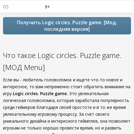
OS
9+
Получить Logic circles. Puzzle game. [Мод:
последняя версия]
Что такое Logic circles. Puzzle game.
[МОД Menu]
Если вы - любитель головоломок и ищете что-то новое и
интересное, то вам непременно стоит обратить внимание на
игру
Logic circles. Puzzle game.
Это увлекательная
логическая головоломка, которая заработала популярность
среди геймеров благодаря своей простоте и в то же время
увлекательному игровому процессу. За счёт своего
уникального дизайна и интересного геймплея, она позволяет
игрокам не только хорошо провести время, но и развить