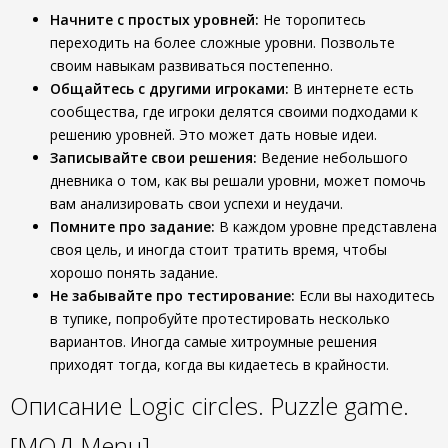
Начните с простых уровней:
Не торопитесь
переходить на более сложные уровни. Позвольте
своим навыкам развиваться постепенно.
Общайтесь с другими игроками:
В интернете есть
сообщества, где игроки делятся своими подходами к
решению уровней. Это может дать новые идеи.
Записывайте свои решения:
Ведение небольшого
дневника о том, как вы решали уровни, может помочь
вам анализировать свои успехи и неудачи.
Помните про задание:
В каждом уровне представлена
своя цель, и иногда стоит тратить время, чтобы
хорошо понять задание.
Не забывайте про тестирование:
Если вы находитесь
в тупике, попробуйте протестировать несколько
вариантов. Иногда самые хитроумные решения
приходят тогда, когда вы кидаетесь в крайности.
Описание Logic circles. Puzzle game.
[МОД Menu]