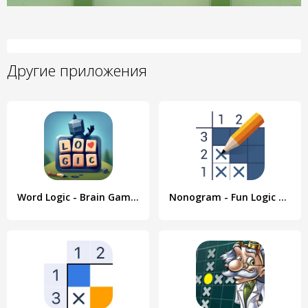
Другие приложения
Word Logic - Brain Game Puzzle
Nonogram - Fun Logic Puzzle