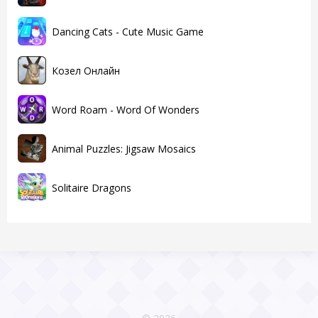
Dancing Cats - Cute Music Game
Козел Онлайн
Word Roam - Word Of Wonders
Animal Puzzles: Jigsaw Mosaics
Solitaire Dragons