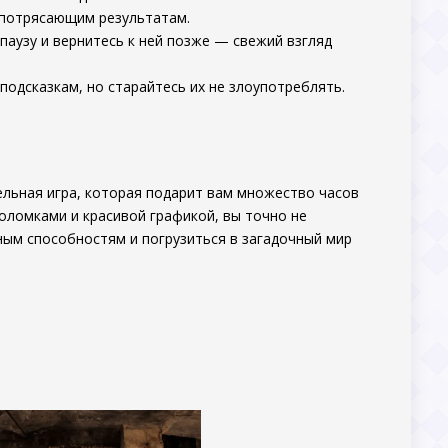
 потрясающим результатам.
 паузу и вернитесь к ней позже — свежий взгляд
 подсказкам, но старайтесь их не злоупотреблять.
льная игра, которая подарит вам множество часов
оломками и красивой графикой, вы точно не
нным способностям и погрузиться в загадочный мир