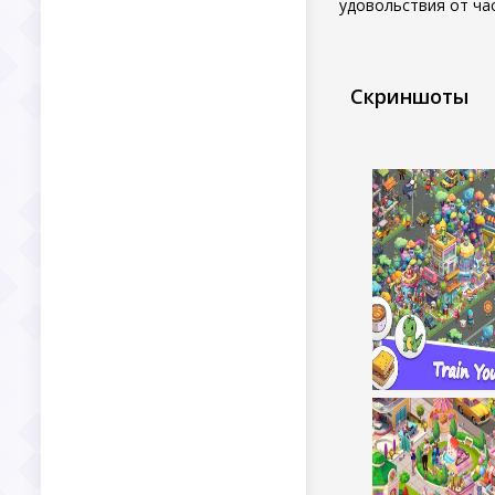
удовольствия от ча
Скриншоты