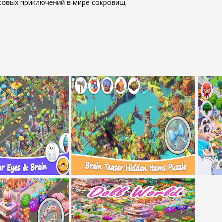
совых приключений в мире сокровищ.