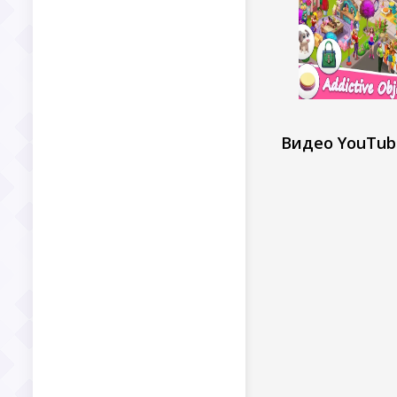
Видео YouTub