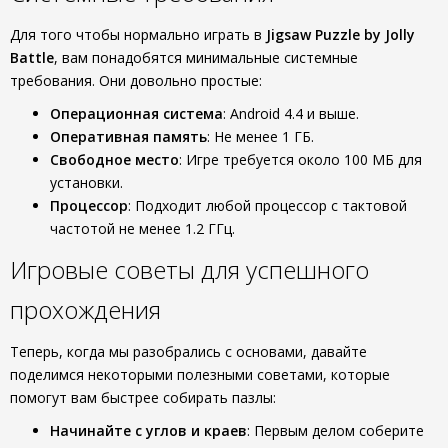
Для того чтобы нормально играть в
Jigsaw Puzzle by Jolly
Battle
, вам понадобятся минимальные системные
требования. Они довольно простые:
Операционная система
: Android 4.4 и выше.
Оперативная память
: Не менее 1 ГБ.
Свободное место
: Игре требуется около 100 МБ для
установки.
Процессор
: Подходит любой процессор с тактовой
частотой не менее 1.2 ГГц.
Игровые советы для успешного
прохождения
Теперь, когда мы разобрались с основами, давайте
поделимся некоторыми полезными советами, которые
помогут вам быстрее собирать пазлы:
Начинайте с углов и краев
: Первым делом соберите