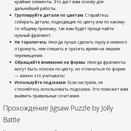
крайние элементы. Это даст вам основу для
дальнейшей работы.
Группируйте детали по цветам
: Старайтесь
собирать детали, подходящие по цвету или по какому-
то общему признаку, так вам будет проще найти
нужный фрагмент.
Не торопитесь
: Иногда лучше сделать паузу и немного
отдохнуть, чем спешить и тратить время на лишние
перемещения.
Обращайте внимание на формы
: Иногда фрагменты
могут быть похожи по цвету, но отличаться по форме
— важно это учитывать!
Используйте подсказки
: Если застряли, не
стесняйтесь использовать подсказки. Это поможет вам
выявить правильные сочетания.
Прохождение Jigsaw Puzzle by Jolly
Battle