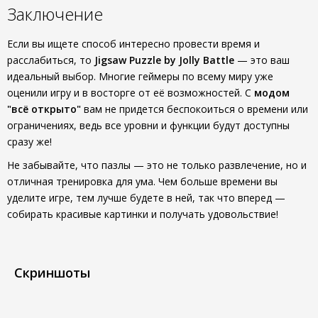
Заключение
Если вы ищете способ интересно провести время и
расслабиться, то
Jigsaw Puzzle by Jolly Battle
— это ваш
идеальный выбор. Многие геймеры по всему миру уже
оценили игру и в восторге от её возможностей. С
модом
"всё открыто"
вам не придется беспокоиться о времени или
ограничениях, ведь все уровни и функции будут доступны
сразу же!
Не забывайте, что пазлы — это не только развлечение, но и
отличная тренировка для ума. Чем больше времени вы
уделите игре, тем лучше будете в ней, так что вперед —
собирать красивые картинки и получать удовольствие!
Скриншоты