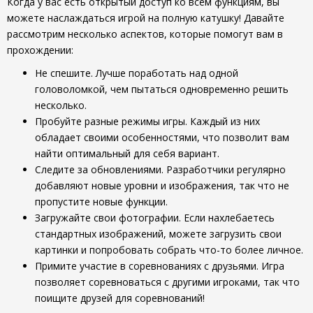
Когда у вас есть открытый доступ ко всем функциям, вы
можете наслаждаться игрой на полную катушку! Давайте
рассмотрим несколько аспектов, которые помогут вам в
прохождении:
Не спешите. Лучше поработать над одной
головоломкой, чем пытаться одновременно решить
несколько.
Пробуйте разные режимы игры. Каждый из них
обладает своими особенностями, что позволит вам
найти оптимальный для себя вариант.
Следите за обновлениями. Разработчики регулярно
добавляют новые уровни и изображения, так что не
пропустите новые функции.
Загружайте свои фотографии. Если нахлебаетесь
стандартных изображений, можете загрузить свои
картинки и попробовать собрать что-то более личное.
Примите участие в соревнованиях с друзьями. Игра
позволяет соревноваться с другими игроками, так что
поищите друзей для соревнований!