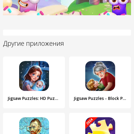
Другие приложения
Jigsaw Puzzles: HD Puzzle Game
Jigsaw Puzzles - Block Puzzle