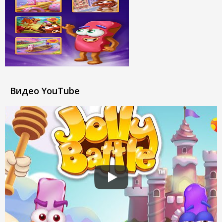
Видео YouTube