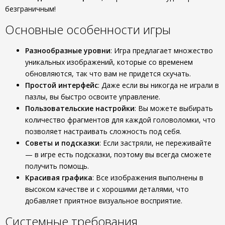
безграничным!
Основные особенности игры
Разнообразные уровни
: Игра предлагает множество
уникальных изображений, которые со временем
обновляются, так что вам не придется скучать.
Простой интерфейс
: Даже если вы никогда не играли в
пазлы, вы быстро освоите управление.
Пользовательские настройки
: Вы можете выбирать
количество фрагментов для каждой головоломки, что
позволяет настраивать сложность под себя.
Советы и подсказки
: Если застряли, не переживайте
— в игре есть подсказки, поэтому вы всегда сможете
получить помощь.
Красивая графика
: Все изображения выполнены в
высоком качестве и с хорошими деталями, что
добавляет приятное визуальное восприятие.
Системные требования