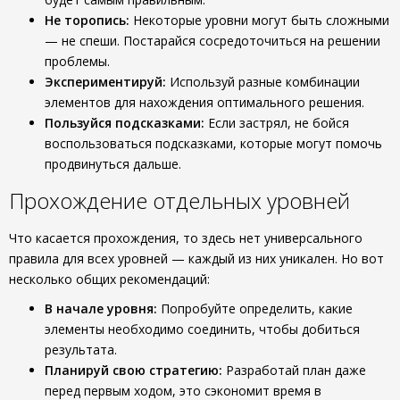
Не торопись:
Некоторые уровни могут быть сложными
— не спеши. Постарайся сосредоточиться на решении
проблемы.
Экспериментируй:
Используй разные комбинации
элементов для нахождения оптимального решения.
Пользуйся подсказками:
Если застрял, не бойся
воспользоваться подсказками, которые могут помочь
продвинуться дальше.
Прохождение отдельных уровней
Что касается прохождения, то здесь нет универсального
правила для всех уровней — каждый из них уникален. Но вот
несколько общих рекомендаций:
В начале уровня:
Попробуйте определить, какие
элементы необходимо соединить, чтобы добиться
результата.
Планируй свою стратегию:
Разработай план даже
перед первым ходом, это сэкономит время в