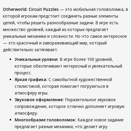
Otherworld: Circuit Puzzles
— это мобильная головоломка, в
которой игрокам предстоит соединять разные элементы
цепей, чтобы решить разнообразные задачи. В игре есть
множество уровней, каждый из которых предлагает
уникальные механики и сложности. Но что самое интересное
— это красочный и завораживающий мир, который
действительно затягивает.
Уникальные уровни:
В игре более 100 уровней,
которые обеспечивают интересный и увлекательный
процесс.
Яркая графика:
С самобытной художественной
стилистикой, которая помогает погрузиться в
атмосферу игры.
Звуковое оформление:
Поразительное звуковое
сопровождение, которое отлично дополняет игровую
атмосферу.
Многообразие головоломок:
Каждое новое задание
предлагает разные механики, что делает игру