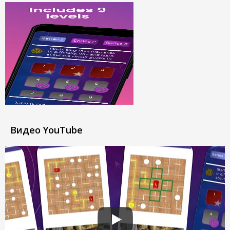
Видео YouTube