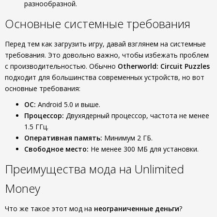
разнообразной.
Основные системные требования
Перед тем как загрузить игру, давай взглянем на системные
требования. Это довольно важно, чтобы избежать проблем
с производительностью. Обычно
Otherworld: Circuit Puzzles
подходит для большинства современных устройств, но вот
основные требования:
ОС:
Android 5.0 и выше.
Процессор:
Двухядерный процессор, частота не менее
1.5 ГГц.
Оперативная память:
Минимум 2 ГБ.
Свободное место:
Не менее 300 МБ для установки.
Преимущества мода на Unlimited
Money
Что же такое этот мод на
неограниченные деньги
?