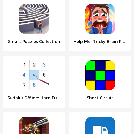
Smart Puzzles Collection
Help Me: Tricky Brain Puzzles
Sudoku Offline: Hard Puzzles
Short Circuit