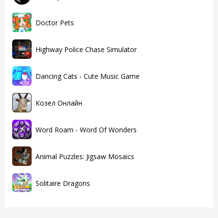
Doctor Pets
Highway Police Chase Simulator
Dancing Cats - Cute Music Game
Козел Онлайн
Word Roam - Word Of Wonders
Animal Puzzles: Jigsaw Mosaics
Solitaire Dragons