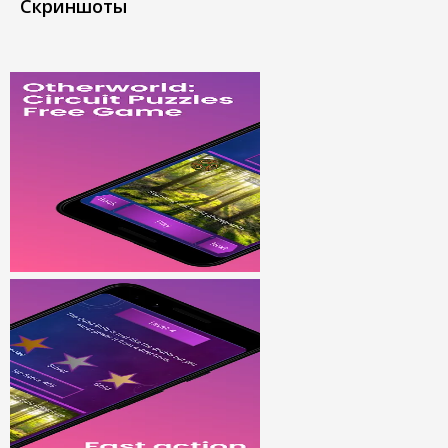
Скриншоты