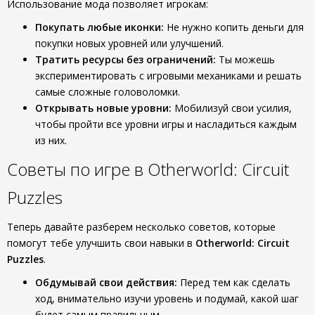
Использование мода позволяет игрокам:
Покупать любые иконки:
Не нужно копить деньги для
покупки новых уровней или улучшений.
Тратить ресурсы без ограничений:
Ты можешь
экспериментировать с игровыми механиками и решать
самые сложные головоломки.
Открывать новые уровни:
Мобилизуй свои усилия,
чтобы пройти все уровни игры и насладиться каждым
из них.
Советы по игре в Otherworld: Circuit
Puzzles
Теперь давайте разберем несколько советов, которые
помогут тебе улучшить свои навыки в
Otherworld: Circuit
Puzzles
.
Обдумывай свои действия:
Перед тем как сделать
ход, внимательно изучи уровень и подумай, какой шаг
будет самым правильным.