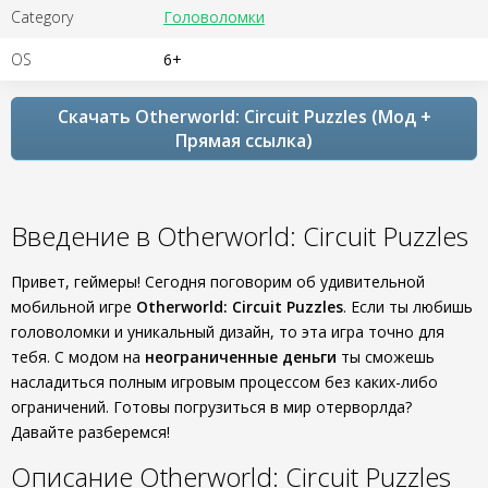
Category
Головоломки
OS
6+
Скачать Otherworld: Circuit Puzzles (Мод +
Прямая ссылка)
Введение в Otherworld: Circuit Puzzles
Привет, геймеры! Сегодня поговорим об удивительной
мобильной игре
Otherworld: Circuit Puzzles
. Если ты любишь
головоломки и уникальный дизайн, то эта игра точно для
тебя. С модом на
неограниченные деньги
ты сможешь
насладиться полным игровым процессом без каких-либо
ограничений. Готовы погрузиться в мир отерворлда?
Давайте разберемся!
Описание Otherworld: Circuit Puzzles