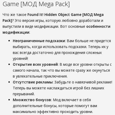
Game [МОД Mega Pack]
Что же такое
Found It! Hidden Object Game [МОД Mega
Pack]
? Это версия игры, которую любовно доработали и
выпустили в виде модификации. Вот основные
особенности
модификации
:
Неограниченные подсказки
: Вам больше не придется
выбирать, когда использовать подсказки. Теперь их у
вас всегда достаточно для прохождения сложных
уровней!
Открытие всех уровней
: В моде все уровни открыты с
самого начала, так что вы можете сразу же окунуться
в увлекательные приключения.
Отсутствие рекламы
: Забудьте о навязчивой рекламе!
Теперь вы можете наслаждаться игрой без лишних
прерываний.
Множество бонусов
: Мод включает в себя
дополнительные бонусы, которые помогут вам
максимально эффективно проходить уровни.