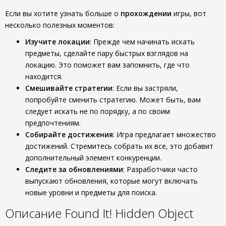
Если вы хотите узнать больше о
прохождении
игры, вот
несколько полезных моментов:
Изучите локации
: Прежде чем начинать искать
предметы, сделайте пару быстрых взглядов на
локацию. Это поможет вам запомнить, где что
находится.
Смешивайте стратегии
: Если вы застряли,
попробуйте сменить стратегию. Может быть, вам
следует искать не по порядку, а по своим
предпочтениям.
Собирайте достижения
: Игра предлагает множество
достижений. Стремитесь собрать их все, это добавит
дополнительный элемент конкуренции.
Следите за обновлениями
: Разработчики часто
выпускают обновления, которые могут включать
новые уровни и предметы для поиска.
Описание Found It! Hidden Object