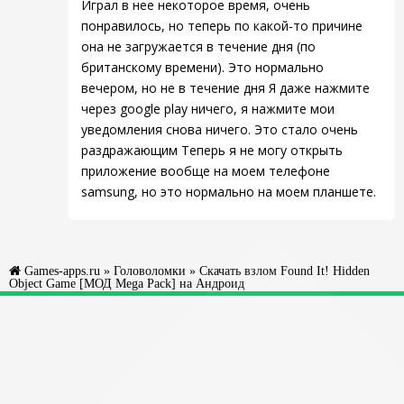
Играл в нее некоторое время, очень
понравилось, но теперь по какой-то причине
она не загружается в течение дня (по
британскому времени). Это нормально
вечером, но не в течение дня Я даже нажмите
через google play ничего, я нажмите мои
уведомления снова ничего. Это стало очень
раздражающим Теперь я не могу открыть
приложение вообще на моем телефоне
samsung, но это нормально на моем планшете.
Games-apps.ru
»
Головоломки
» Скачать взлом Found It! Hidden
Object Game [МОД Mega Pack] на Андроид