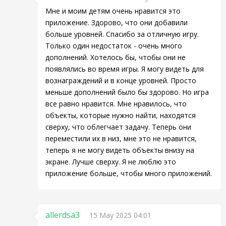
Мне и моим детям очень нравится это
приложение. Здорово, что они добавили
больше уровней. Спасибо за отличную игру.
Только один недостаток - очень много
дополнений. Хотелось бы, чтобы они не
появлялись во время игры. Я могу видеть для
вознаграждений и в конце уровней. Просто
меньше дополнений было бы здорово. Но игра
все равно нравится. Мне нравилось, что
объекты, которые нужно найти, находятся
сверху, что облегчает задачу. Теперь они
переместили их в низ, мне это не нравится,
теперь я не могу видеть объекты внизу на
экране. Лучше сверху. Я не люблю это
приложение больше, чтобы много приложений.
allerdsa3
15 May 2025 04:01