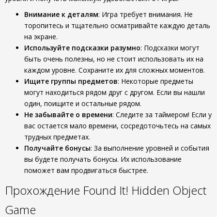
Внимание к деталям
: Игра требует внимания. Не
торопитесь и тщательно осматривайте каждую деталь
на экране.
Используйте подсказки разумно
: Подсказки могут
быть очень полезны, но не стоит использовать их на
каждом уровне. Сохраните их для сложных моментов.
Ищите группы предметов
: Некоторые предметы
могут находиться рядом друг с другом. Если вы нашли
один, поищите и остальные рядом.
Не забывайте о времени
: Следите за таймером! Если у
вас остается мало времени, сосредоточьтесь на самых
трудных предметах.
Получайте бонусы
: За выполнение уровней и события
вы будете получать бонусы. Их использование
поможет вам продвигаться быстрее.
Прохождение Found It! Hidden Object
Game