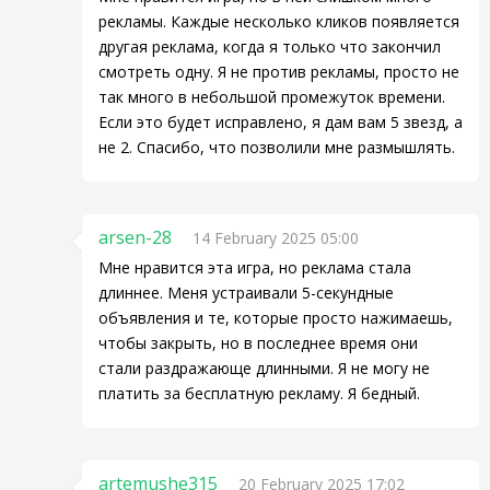
рекламы. Каждые несколько кликов появляется
другая реклама, когда я только что закончил
смотреть одну. Я не против рекламы, просто не
так много в небольшой промежуток времени.
Если это будет исправлено, я дам вам 5 звезд, а
не 2. Спасибо, что позволили мне размышлять.
arsen-28
14 February 2025 05:00
Мне нравится эта игра, но реклама стала
длиннее. Меня устраивали 5-секундные
объявления и те, которые просто нажимаешь,
чтобы закрыть, но в последнее время они
стали раздражающе длинными. Я не могу не
платить за бесплатную рекламу. Я бедный.
artemushe315
20 February 2025 17:02