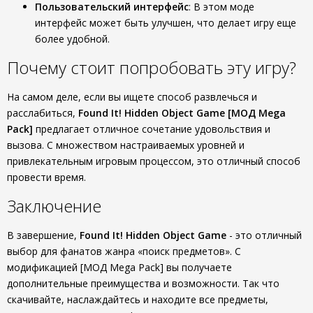
Пользовательский интерфейс
: В этом моде
интерфейс может быть улучшен, что делает игру еще
более удобной.
Почему стоит попробовать эту игру?
На самом деле, если вы ищете способ развлечься и
расслабиться,
Found It! Hidden Object Game [МОД Mega
Pack]
предлагает отличное сочетание удовольствия и
вызова. С множеством настраиваемых уровней и
привлекательным игровым процессом, это отличный способ
провести время.
Заключение
В завершение,
Found It! Hidden Object Game
- это отличный
выбор для фанатов жанра «поиск предметов». С
модификацией [МОД Mega Pack] вы получаете
дополнительные преимущества и возможности. Так что
скачивайте, наслаждайтесь и находите все предметы,