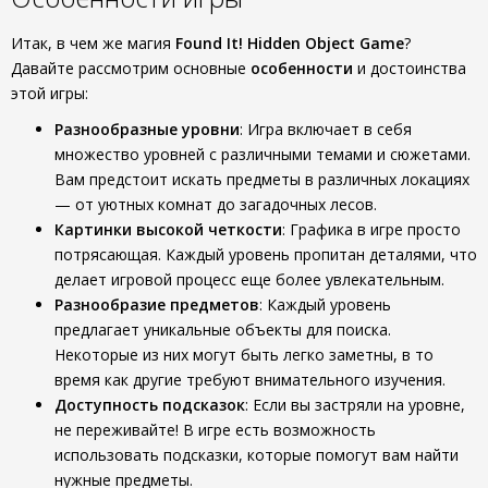
Итак, в чем же магия
Found It! Hidden Object Game
?
Давайте рассмотрим основные
особенности
и достоинства
этой игры:
Разнообразные уровни
: Игра включает в себя
множество уровней с различными темами и сюжетами.
Вам предстоит искать предметы в различных локациях
— от уютных комнат до загадочных лесов.
Картинки высокой четкости
: Графика в игре просто
потрясающая. Каждый уровень пропитан деталями, что
делает игровой процесс еще более увлекательным.
Разнообразие предметов
: Каждый уровень
предлагает уникальные объекты для поиска.
Некоторые из них могут быть легко заметны, в то
время как другие требуют внимательного изучения.
Доступность подсказок
: Если вы застряли на уровне,
не переживайте! В игре есть возможность
использовать подсказки, которые помогут вам найти
нужные предметы.