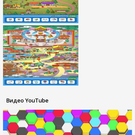
Видео YouTube