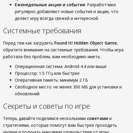
Еженедельные акции и события
: Разработчики
регулярно добавляют новые события и акции, что
делает игру всегда свежей и интересной.
Системные требования
Перед тем как загрузить
Found It! Hidden Object Game
,
обратите внимание на системные требования. Чтобы игра
работала без проблем, вам необходимо иметь:
Операционная система: Android 4.4 или выше
Процессор: 1.5 ГГц или быстрее
Оперативная память: минимум 2 ГБ
Свободное место: не менее 300 МБ для установки и
обновлений
Секреты и советы по игре
Теперь давайте поделимся несколькими
советами
и
стратегиями, которые помогут вам быстрее проходить
уровни и получать максимум удовольствия от игры: