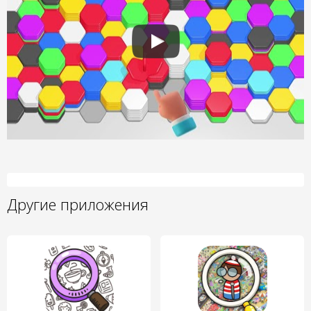
Другие приложения