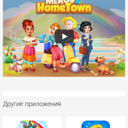
Другие приложения