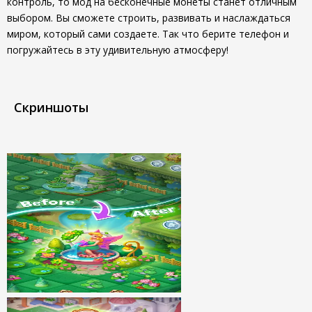
контроль, то мод на бесконечные монеты станет отличным
выбором. Вы сможете строить, развивать и наслаждаться
миром, который сами создаете. Так что берите телефон и
погружайтесь в эту удивительную атмосферу!
Скриншоты