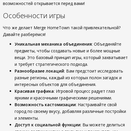
возможностей открывается перед вами!
Особенности игры
Что же делает Merge HomeTown такой привлекательной?
Давайте разберёмся!
Уникальная механика объединения
: Объединяйте
предметы, чтобы создавать новые и более мощные
вещи. Это базовый принцип игры, который захватывает
и требует стратегического подхода.
Разнообразие локаций
: Вам предстоит исследовать
разные регионы, каждый из которых полон загадок и
интересных объектов для объединения.
Красивая графика
: Игровой процесс радует глаз
яркими и красочными графическими решениями.
Возможность кастомизации
: Настраивайте свой
город по своему вкусу, добавляя различные постройки
и элементы.
Доступ к социальной функции
: Вы можете делиться