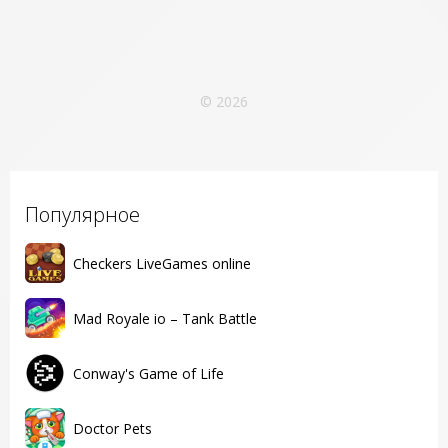
© 2026
Популярное
Checkers LiveGames online
Mad Royale io – Tank Battle
Conway's Game of Life
Doctor Pets