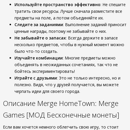
Используйте пространство эффективно
: Не спешите
тратить свои ресурсы. Лучше сначала разместите все
предметы на поле, а потом объединяйте их.
Следите за заданиями
: Выполнение заданий приносит
ценные награды, поэтому не забывайте о них.
Не забывайте о запасах
: Всегда держите в запасе
несколько предметов, чтобы в нужный момент можно
было что-то создать.
Изучайте комбинации
: Многие предметы можно
объединять в неожиданных сочетаниях, так что не
бойтесь экспериментировать!
Играйте с друзьями
: Это не только интересно, но и
полезно. Видя, что у друзей получается, вы можете
черпать идеи для своего города.
Описание Merge HomeTown: Merge
Games [МОД Бесконечные монеты]
Если вам хочется немного облегчить свою игру, то стоит