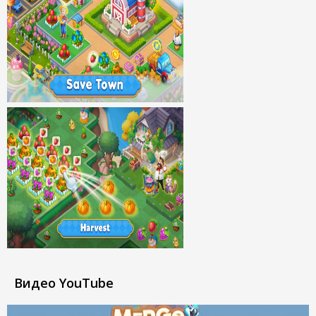
Видео YouTube