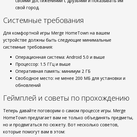
своими достижениями с друзьями и показывать им
свой город.
Системные требования
Для комфортной игры Merge HomeTown на вашем
устройстве должны быть следующие минимальные
системные требования:
Операционная система: Android 5.0 и выше
Процессор: 1.5 ГГц и выше
Оперативная память: минимум 2 ГБ
Свободное место: не менее 200 МБ для установки и
обновлений
Геймплей и советы по прохождению
Теперь давайте поговорим о самом процессе игры. Merge
HomeTown предлагает вам не только объединять предметы,
но и продвигаться по сюжету. Вот несколько советов,
которые помогут вам в этом: