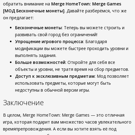
обратить внимание на
Merge HomeTown: Merge Games
[МОД Бесконечные монеты]
. Давайте разберёмся, что же
он предлагает:
Бесконечные монеты
: Теперь вы можете строить и
развивать свой город без ограничений!
Упрощение игрового процесса
: Благодаря
модификации вы можете быстрее проходить уровни и
выполнять задания.
Больше возможностей
: Откройте для себя все
объекты и уровни, не тратя время на сбор предметов.
Доступ к эксклюзивным предметам
: Мод позволяет
использовать предметы, которые могут быть
недоступны в обычной версии игры.
Заключение
В целом, Merge HomeTown: Merge Games — это отличная
игра, которая подарит вам множество часов увлекательного
времяпрепровождения. А если вы хотите взять её под