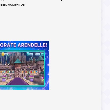
овых моментов!