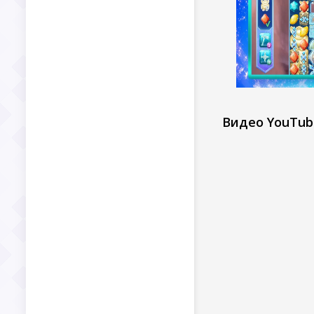
Видео YouTub