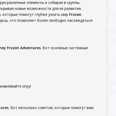
руя различные элементы и собирая в группы.
открывая новые возможности для их развития.
я, которые помогут глубже узнать мир
Frozen
.
урсы, что позволяет более свободно наслаждаться
ney Frozen Adventures
. Вот основные системные
навливайте игру!
tures
. Вот несколько советов, которые помогут вам