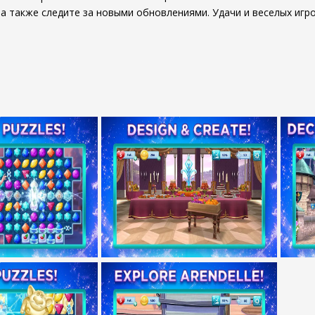
а также следите за новыми обновлениями. Удачи и веселых игр