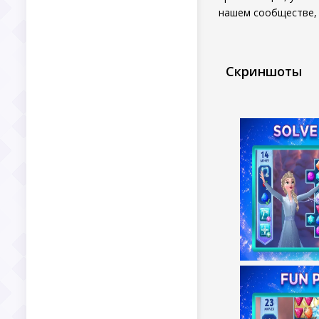
нашем сообществе, 
Скриншоты