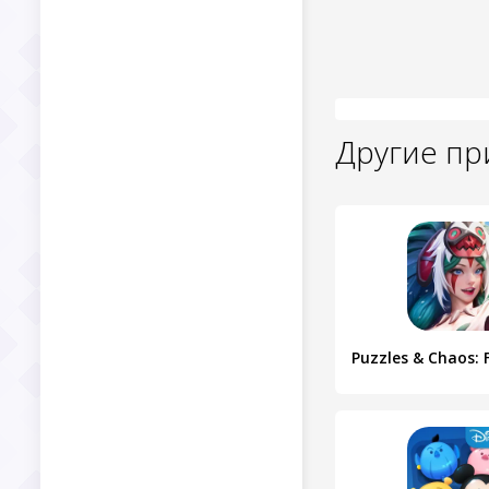
Другие п