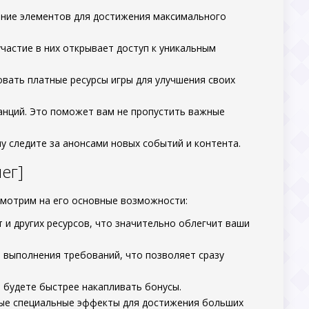
ание элементов для достижения максимального
частие в них открывает доступ к уникальным
вать платные ресурсы игры для улучшения своих
танций. Это поможет вам не пропустить важные
 следите за анонсами новых событий и контента.
ег]
смотрим на его основные возможности:
 и других ресурсов, что значительно облегчит ваши
 выполнения требований, что позволяет сразу
 будете быстрее накапливать бонусы.
ые специальные эффекты для достижения больших