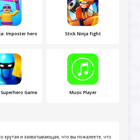
ja: Imposter hero
Stick Ninja Fight
 : Superhero Game
Music Player
ько крутая и захватывающая, что вы пожалеете, что