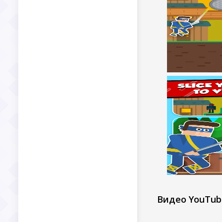
Видео YouTub