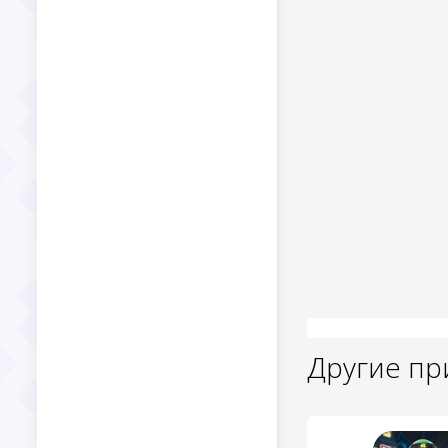
Другие п