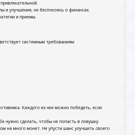
 привлекательной.
ы и улучшения, не беспокоясь о финансах.
ратегии и приемы.
тветствует системным требованиям:
ротивника. Каждого из них можно победить, если
бе нужно сделать, чтобы не попасть в ловушку.
ом на много монет. Не упусти шанс улучшить своего