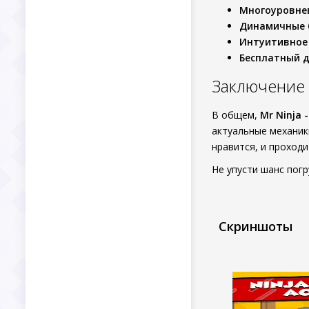
Многоуровне
Динамичные 
Интуитивное
Бесплатный д
Заключение
В общем,
Mr Ninja -
актуальные механик
нравится, и проходи
Не упусти шанс погр
Скриншоты