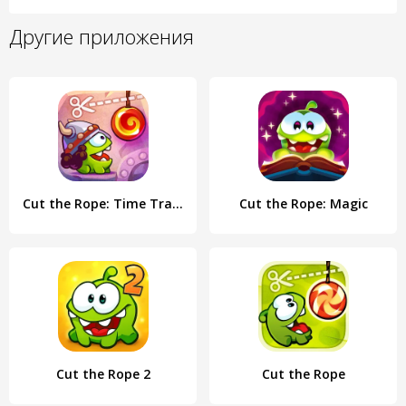
Другие приложения
Cut the Rope: Time Travel
Cut the Rope: Magic
Cut the Rope 2
Cut the Rope