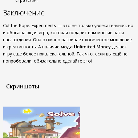
Заключение
Cut the Rope: Experiments — это не только увлекательная, но
и обогащающая игра, которая подарит вам многие часы
наслаждения. Она отлично развивает логическое мышление
и креативность. А наличие
мода Unlimited Money
делает
игру ещё более привлекательной. Так что, если вы ещё не
попробовали, обязательно сделайте это!
Скриншоты