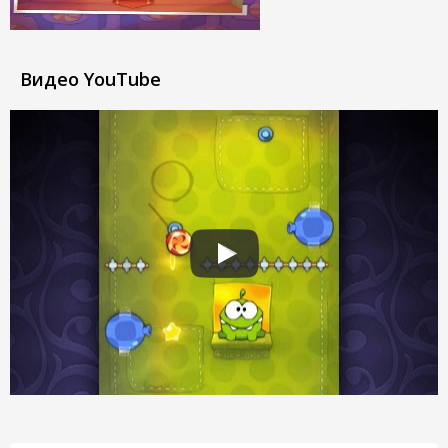
Видео YouTube