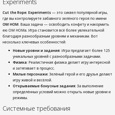
Experiments
Cut the Rope: Experiments
— это сиквел популярной игры,
где вы контролируете забавного зелёного героя по имени
ОМ НОМ
. Ваша задача — освободить конфету и накормить
ею ОМ НОМа. Игра становится всё более увлекательной
благодаря разнообразным уровням и механикам. Вот
несколько ключевых особенностей:
Новые уровни и задания
: Игра предлагает более 125
уникальных уровней с разнообразными задачами.
Физика
: Реалистичная физика делает игру интересной
и затягивает в процесс.
Милые персонажи
: Зелёный герой и его друзья делают
игру живой и весёлой.
Открываемые бонусные задания
: За выполнение
определённых условий можно открыть новые уровни и
режимы.
Системные требования