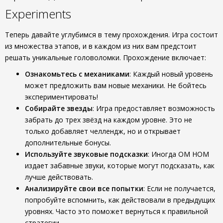
Experiments
Теперь давайте углубимся в тему прохождения. Игра состоит
из множества этапов, и в каждом из них вам предстоит
решать уникальные головоломки. Прохождение включает:
Ознакомьтесь с механиками
: Каждый новый уровень
может предложить вам новые механики. Не бойтесь
экспериментировать!
Собирайте звезды
: Игра предоставляет возможность
забрать до трех звёзд на каждом уровне. Это не
только добавляет челлендж, но и открывает
дополнительные бонусы.
Используйте звуковые подсказки
: Иногда OМ НОМ
издает забавные звуки, которые могут подсказать, как
лучше действовать.
Анализируйте свои все попытки
: Если не получается,
попробуйте вспомнить, как действовали в предыдущих
уровнях. Часто это поможет вернуться к правильной
стратегии.