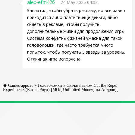
alex-efm426
24 May 2025 04:02
Заплатил, чтобы убрать рекламу, но все равно
приходится либо платить еще деньги, либо
сидеть в рекламе, чтобы получить
дополнительные жизни для продолжения игры.
Система конфетных жизней ужасна для такой
головоломки, где часто требуется много
попыток, чтобы получить 3 звезды за уровень.
Отличная игра испорчена!
Games-apps.ru
»
Головоломки
» Скачать взлом Cut the Rope:
Experiments (Кат зе Роуп) [МОД Unlimited Money] на Андроид