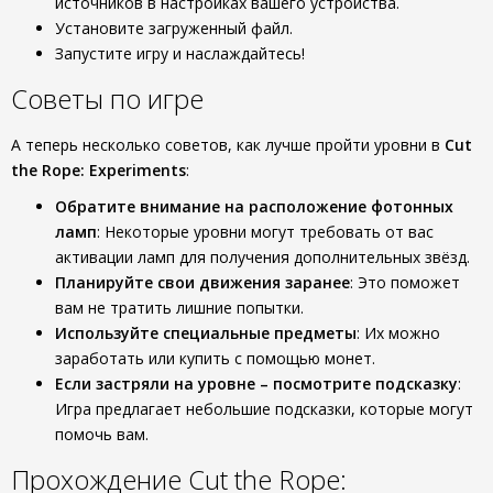
источников в настройках вашего устройства.
Установите загруженный файл.
Запустите игру и наслаждайтесь!
Советы по игре
А теперь несколько советов, как лучше пройти уровни в
Cut
the Rope: Experiments
:
Обратите внимание на расположение фотонных
ламп
: Некоторые уровни могут требовать от вас
активации ламп для получения дополнительных звёзд.
Планируйте свои движения заранее
: Это поможет
вам не тратить лишние попытки.
Используйте специальные предметы
: Их можно
заработать или купить с помощью монет.
Если застряли на уровне – посмотрите подсказку
:
Игра предлагает небольшие подсказки, которые могут
помочь вам.
Прохождение Cut the Rope: