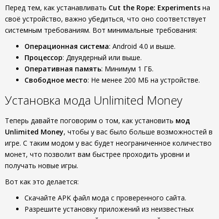
Перед тем, как устанавливать
Cut the Rope: Experiments
на
своё устройство, важно убедиться, что оно соответствует
системным требованиям. Вот минимальные требования:
Операционная система
: Android 4.0 и выше.
Процессор
: Двуядерный или выше.
Оперативная память
: Минимум 1 ГБ.
Свободное место
: Не менее 200 МБ на устройстве.
Установка мода Unlimited Money
Теперь давайте поговорим о том, как установить
мод
Unlimited Money
, чтобы у вас было больше возможностей в
игре. С таким модом у вас будет неограниченное количество
монет, что позволит вам быстрее проходить уровни и
получать новые игры.
Вот как это делается:
Скачайте APK файл мода с проверенного сайта.
Разрешите установку приложений из неизвестных