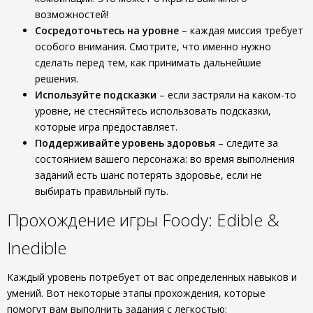
возможностей!
Сосредоточьтесь на уровне
– каждая миссия требует
особого внимания. Смотрите, что именно нужно
сделать перед тем, как принимать дальнейшие
решения.
Используйте подсказки
– если застряли на каком-то
уровне, не стесняйтесь использовать подсказки,
которые игра предоставляет.
Поддерживайте уровень здоровья
– следите за
состоянием вашего персонажа: во время выполнения
заданий есть шанс потерять здоровье, если не
выбирать правильный путь.
Прохождение игры Foody: Edible &
Inedible
Каждый уровень потребует от вас определенных навыков и
умений. Вот некоторые этапы прохождения, которые
помогут вам выполнить задания с легкостью: