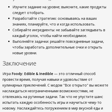
Изучите задание на уровне; выясните, какие продукты
следует отобрать.
Разработайте стратегию: основываясь на ваших
знаниях, планируйте, что и когда использовать.
Собирайте ингредиенты: не забывайте заглядывать в
каждый уголок, чтобы найти необходимое.
Выполняйте задачки: решайте повседневные задачи,
чтобы заработать дополнительные очки и открыть
новые уровни.
Заключение
Игра
Foody: Edible & Inedible
— это отличный способ
провести время, получая навыки и удовольствие от
кулинарных приключений. С модом "Все открыто" вы можете
наслаждаться неограниченными возможностями, не
отвлекаясь на рутинные задачи. Так что не упустите шанс
испытать каждую особенность игры и научиться чему-то
новому. Наслаждайтесь погружением в мир вкусной еды и