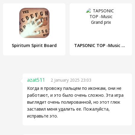
Spiritum Spirit Board
TAPSONIC TOP -Music Grand prix
azat511
2 January 2025 23:03
Когда я провожу пальцем по иконкам, они не
работают, и это было очень сложно. Эта игра
выглядит очень полированной, но этот глюк
заставил меня удалить ее. Пожалуйста,
исправьте это.