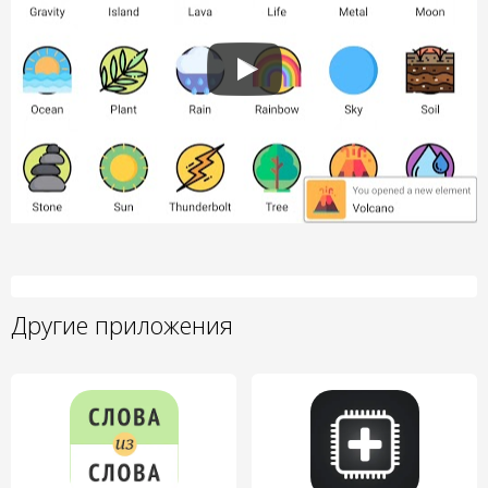
Другие приложения