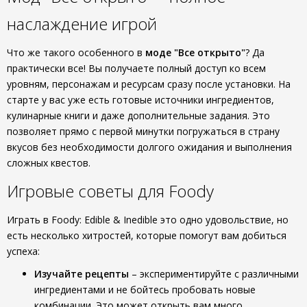
наслаждение игрой
Что же такого особенного в
моде "Все открыто"
? Да
практически все! Вы получаете полный доступ ко всем
уровням, персонажам и ресурсам сразу после установки. На
старте у вас уже есть готовые источники ингредиентов,
кулинарные книги и даже дополнительные задания. Это
позволяет прямо с первой минутки погружаться в страну
вкусов без необходимости долгого ожидания и выполнения
сложных квестов.
Игровые советы для Foody
Играть в Foody: Edible & Inedible это одно удовольствие, но
есть несколько хитростей, которые помогут вам добиться
успеха:
Изучайте рецепты
– экспериментируйте с различными
ингредиентами и не бойтесь пробовать новые
комбинации. Это может открыть вам много