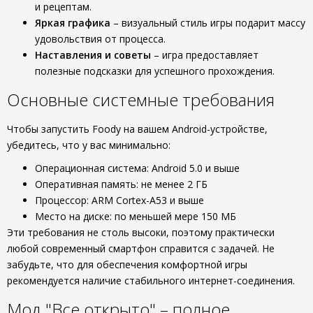
и рецептам.
Яркая графика
– визуальный стиль игры подарит массу
удовольствия от процесса.
Наставления и советы
– игра предоставляет
полезные подсказки для успешного прохождения.
Основные системные требования
Чтобы запустить Foody на вашем Android-устройстве,
убедитесь, что у вас минимально:
Операционная система: Android 5.0 и выше
Оперативная память: не менее 2 ГБ
Процессор: ARM Cortex-A53 и выше
Место на диске: по меньшей мере 150 МБ
Эти требования не столь высоки, поэтому практически
любой современный смартфон справится с задачей. Не
забудьте, что для обеспечения комфортной игры
рекомендуется наличие стабильного интернет-соединения.
Мод "Все открыто" – полное