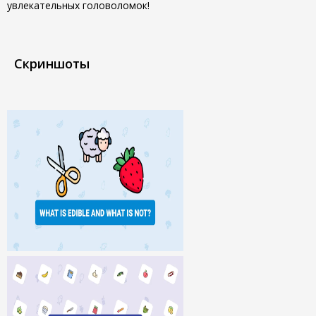
увлекательных головоломок!
Скриншоты