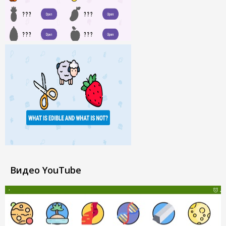
Видео YouTube