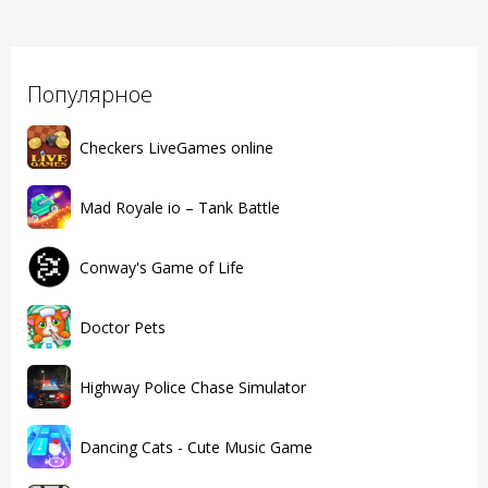
Популярное
Checkers LiveGames online
Mad Royale io – Tank Battle
Conway's Game of Life
Doctor Pets
Highway Police Chase Simulator
Dancing Cats - Cute Music Game