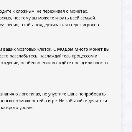
ходите к сложным, не переживая о монетах.
зрослых, поэтому вы можете играть всей семьёй.
лучшения, чтобы поддерживать интерес игроков.
и ваших мозговых клеток. С
МОДом Много монет
вы
росто расслабьтесь, наслаждайтесь процессом и
вождение, особенно если вы ждёте поезд или просто
знания о логотипах, не упустите шанс попробовать
новых возможностей в игре. Не забывайте делиться
 каждого уровня!