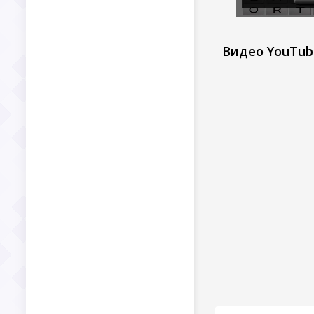
Видео YouTub