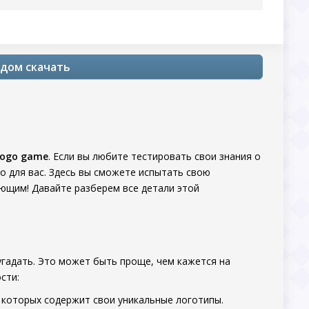
одом скачать
Logo game
. Если вы любите тестировать свои знания о
о для вас. Здесь вы сможете испытать свою
ющим! Давайте разберем все детали этой
гадать. Это может быть проще, чем кажется на
сти:
з которых содержит свои уникальные логотипы.