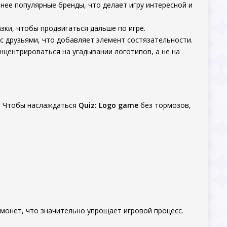
енее популярные бренды, что делает игру интересной и
зки, чтобы продвигаться дальше по игре.
с друзьями, что добавляет элемент состязательности.
нцентрироваться на угадывании логотипов, а не на
я. Чтобы наслаждаться
Quiz: Logo game
без тормозов,
 монет, что значительно упрощает игровой процесс.