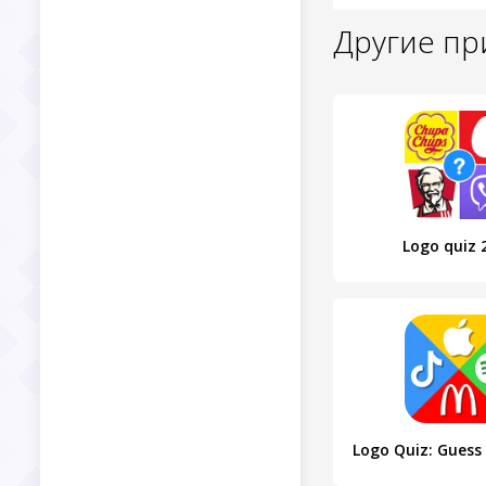
Другие п
Logo quiz 
Logo Quiz: Guess