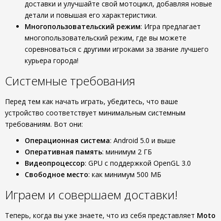
доставки и улучшайте свой мотоцикл, добавляя новые
детали и повышая его характеристики.
Многопользовательский режим
: Игра предлагает
многопользовательский режим, где вы можете
соревноваться с другими игроками за звание лучшего
курьера города!
Системные требования
Перед тем как начать играть, убедитесь, что ваше
устройство соответствует минимальным системным
требованиям. Вот они:
Операционная система
: Android 5.0 и выше
Оперативная память
: минимум 2 ГБ
Видеопроцессор
: GPU с поддержкой OpenGL 3.0
Свободное место
: как минимум 500 МБ
Играем и совершаем доставки!
Теперь, когда вы уже знаете, что из себя представляет
Moto