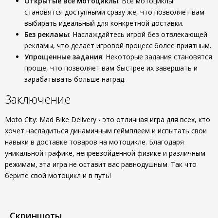
Открытые все мотоциклы
: Все мотоциклы
становятся доступными сразу же, что позволяет вам
выбирать идеальный для конкретной доставки.
Без рекламы
: Наслаждайтесь игрой без отвлекающей
рекламы, что делает игровой процесс более приятным.
Упрощенные задания
: Некоторые задания становятся
проще, что позволяет вам быстрее их завершать и
зарабатывать больше наград.
Заключение
Moto City: Mad Bike Delivery - это отличная игра для всех, кто
хочет насладиться динамичным геймплеем и испытать свои
навыки в доставке товаров на мотоцикле. Благодаря
уникальной графике, непревзойденной физике и различным
режимам, эта игра не оставит вас равнодушным. Так что
берите свой мотоцикл и в путь!
Скриншоты