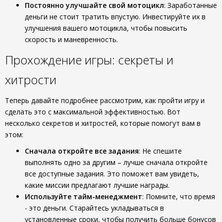
Постоянно улучшайте свой мотоцикл
: Заработанные
деньги не стоит тратить впустую. Инвестируйте их в
улучшения вашего мотоцикла, чтобы повысить
скорость и маневренность.
Прохождение игры: секреты и
хитрости
Теперь давайте подробнее рассмотрим, как пройти игру и
сделать это с максимальной эффективностью. Вот
несколько секретов и хитростей, которые помогут вам в
этом:
Сначала откройте все задания
: Не спешите
выполнять одно за другим – лучше сначала откройте
все доступные задания. Это поможет вам увидеть,
какие миссии предлагают лучшие награды.
Используйте тайм-менеджмент
: Помните, что время
- это деньги. Старайтесь укладываться в
установленные сроки, чтобы получить больше бонусов