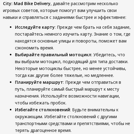
City: Mad Bike Delivery
, давайте рассмотрим несколько
игровых советов, которые помогут вам улучшить свои
навыки и справляться с заданиями быстрее и эффективнее:
Исследуйте карту
: Прежде чем брать на себя задание,
постарайтесь немного изучить карту. Знание о том, где
находятся основные улицы и повороты, поможет вам
сэкономить время.
Выбирайте правильный мотоцикл
: Убедитесь, что
вы выбрали мотоцикл, подходящий для типа доставки.
Некоторые мотоциклы быстрее, но менее устойчивы,
тогда как другие более тяжелые, но медленнее.
Планируйте маршрут
: Прежде чем отправиться в
путь, планируйте самый быстрый маршрут к месту
назначения. Используйте возможности навигации,
чтобы избежать пробок.
Избегайте столкновений
: Будьте внимательны к
окружающим. Избегайте столкновений с другими
транспортными средствами и препятствиями, чтобы не
терять драгоценное время.