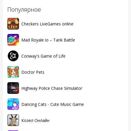
Популярное
Checkers LiveGames online
Mad Royale io – Tank Battle
Conway's Game of Life
Doctor Pets
Highway Police Chase Simulator
Dancing Cats - Cute Music Game
Козел Онлайн