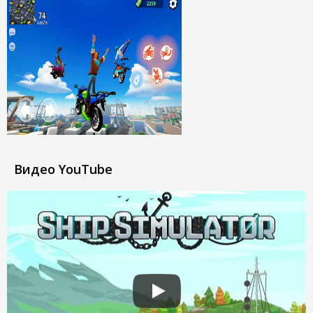
Видео YouTube