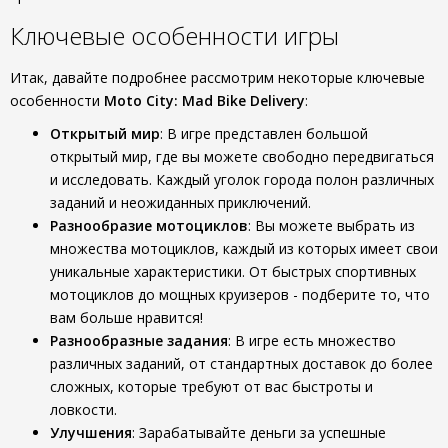
Ключевые особенности игры
Итак, давайте подробнее рассмотрим некоторые ключевые
особенности
Moto City: Mad Bike Delivery
:
Открытый мир
: В игре представлен большой
открытый мир, где вы можете свободно передвигаться
и исследовать. Каждый уголок города полон различных
заданий и неожиданных приключений.
Разнообразие мотоциклов
: Вы можете выбрать из
множества мотоциклов, каждый из которых имеет свои
уникальные характеристики. От быстрых спортивных
мотоциклов до мощных круизеров - подберите то, что
вам больше нравится!
Разнообразные задания
: В игре есть множество
различных заданий, от стандартных доставок до более
сложных, которые требуют от вас быстроты и
ловкости.
Улучшения
: Зарабатывайте деньги за успешные