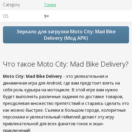
Category
Гонки
OS
9+
Зеркало для загрузки Moto City: Mad Bike
Delivery (Мод APK)
Что такое Moto City: Mad Bike Delivery?
Moto City: Mad Bike Delivery
- это увлекательная и
динамичная игра для Android, где вам предстоит взять на
себя роль курьера на мотоцикле. В этой игре вам нужно
будет выполнять различные задания по доставке товаров,
преодолевая множество препятствий и стараясь сделать это
как можно быстрее. Съемки в большом городе, колоритные
персонажи и увлекательный геймплей делают эту игру
привлекательной для всех фанатов гонок и экшн-
приключений!