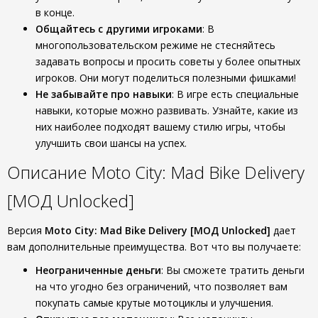
в конце.
Общайтесь с другими игроками
: В
многопользовательском режиме не стесняйтесь
задавать вопросы и просить советы у более опытных
игроков. Они могут поделиться полезными фишками!
Не забывайте про навыки
: В игре есть специальные
навыки, которые можно развивать. Узнайте, какие из
них наиболее подходят вашему стилю игры, чтобы
улучшить свои шансы на успех.
Описание Moto City: Mad Bike Delivery
[МОД Unlocked]
Версия
Moto City: Mad Bike Delivery [МОД Unlocked]
дает
вам дополнительные преимущества. Вот что вы получаете:
Неограниченные деньги
: Вы сможете тратить деньги
на что угодно без ограничений, что позволяет вам
покупать самые крутые мотоциклы и улучшения.