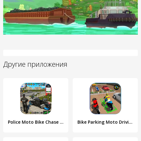
Другие приложения
Police Moto Bike Chase Crime
Bike Parking Moto Driving Game