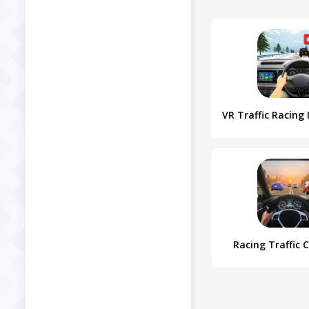
Racing Traffic 