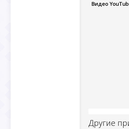
Видео YouTub
Другие п