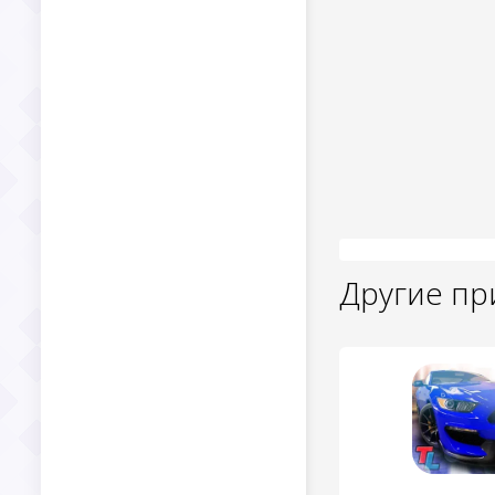
Другие п