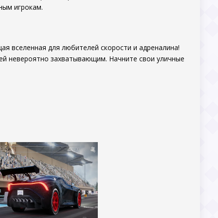
ным игрокам.
щая вселенная для любителей скорости и адреналина!
лей невероятно захватывающим. Начните свои уличные