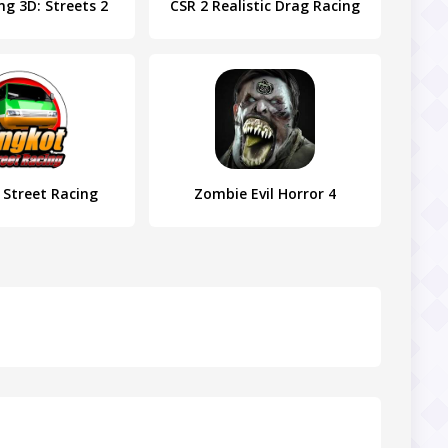
ng 3D: Streets 2
CSR 2 Realistic Drag Racing
 Street Racing
Zombie Evil Horror 4