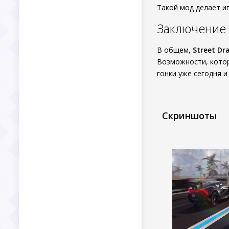
Такой мод делает и
Заключение
В общем,
Street Dra
Возможности, кото
гонки уже сегодня 
Скриншоты