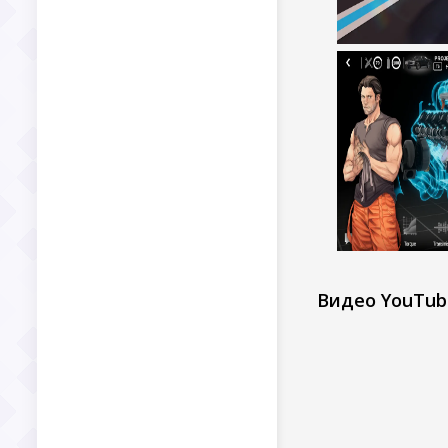
Видео YouTub