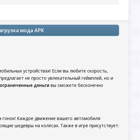
 загрузка мода APK
мобильных устройствах! Если вы любите скорость,
 предлагает не просто увлекательный геймплей, но и
ограниченные деньги
вы сможете бесконечно
а гонок! Каждое движение вашего автомобиля
ящие шедевры на колёсах. Также в игре присутствует: