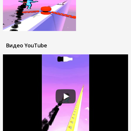
Видео YouTube