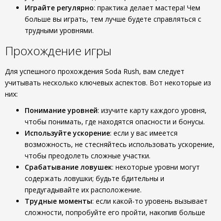
Играйте регулярно
: практика делает мастера! Чем
больше вы играть, тем лучше будете справляться с
трудными уровнями.
Прохождение игры
Для успешного прохождения Soda Rush, вам следует
учитывать несколько ключевых аспектов. Вот некоторые из
них:
Понимание уровней
: изучите карту каждого уровня,
чтобы понимать, где находятся опасности и бонусы.
Используйте ускорение
: если у вас имеется
возможность, не стесняйтесь использовать ускорение,
чтобы преодолеть сложные участки.
Срабатывание ловушек
: некоторые уровни могут
содержать ловушки; будьте бдительны и
предугадывайте их расположение.
Трудные моменты
: если какой-то уровень вызывает
сложности, попробуйте его пройти, накопив больше