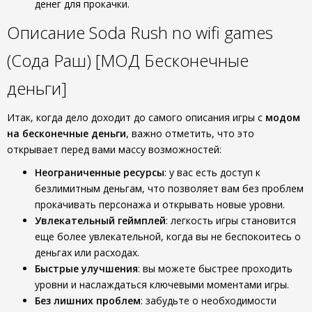
денег для прокачки.
Описание Soda Rush no wifi games
(Сода Раш) [МОД Бесконечные
деньги]
Итак, когда дело доходит до самого описания игры с
модом
на бесконечные деньги
, важно отметить, что это
открывает перед вами массу возможностей:
Неограниченные ресурсы
: у вас есть доступ к
безлимитным деньгам, что позволяет вам без проблем
прокачивать персонажа и открывать новые уровни.
Увлекательный геймплей
: легкость игры становится
еще более увлекательной, когда вы не беспокоитесь о
деньгах или расходах.
Быстрые улучшения
: вы можете быстрее проходить
уровни и наслаждаться ключевыми моментами игры.
Без лишних проблем
: забудьте о необходимости