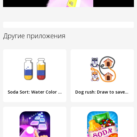
Другие приложения
Soda Sort: Water Color Puzzle
Dog rush: Draw to save games