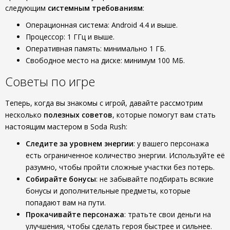
следующим
системным требованиям
:
Операционная система: Android 4.4 и выше.
Процессор: 1 ГГц и выше.
Оперативная память: минимально 1 ГБ.
Свободное место на диске: минимум 100 МБ.
Советы по игре
Теперь, когда вы знакомы с игрой, давайте рассмотрим
несколько
полезных советов
, которые помогут вам стать
настоящим мастером в Soda Rush:
Следите за уровнем энергии
: у вашего персонажа
есть ограниченное количество энергии. Используйте её
разумно, чтобы пройти сложные участки без потерь.
Собирайте бонусы
: не забывайте подбирать всякие
бонусы и дополнительные предметы, которые
попадают вам на пути.
Прокачивайте персонажа
: тратьте свои деньги на
улучшения, чтобы сделать героя быстрее и сильнее.