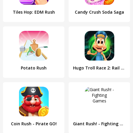
Tiles Hop: EDM Rush
Candy Crush Soda Saga
Potato Rush
Hugo Troll Race 2: Rail Rush
Coin Rush - Pirate GO!
Giant Rush! - Fighting Games