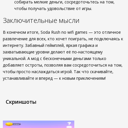
собирать мелкие деньги, сосредоточьтесь на том,
чтобы получать удовольствие от игры.
Заключительные мысли
В конечном итоге, Soda Rush no wifi games — это отличное
развлечение для всех, кто хочет поиграть, не подключаясь к
интернету. Забавный геймплей, яркая графика и
захватывающие уровни делают её по-настоящему
уникальной. А мод с бесконечными деньгами только
добавляет остроты, позволяя вам сосредоточиться на том,
чтобы просто наслаждаться игрой. Так что скачивайте,
устанавливайте и вперед — к новым приключениям!
Скриншоты