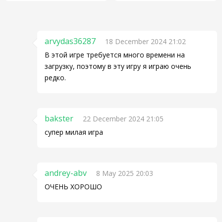
arvydas36287
18 December 2024 21:02
В этой игре требуется много времени на
загрузку, поэтому в эту игру я играю очень
редко.
bakster
22 December 2024 21:05
супер милая игра
andrey-abv
8 May 2025 20:03
ОЧЕНЬ ХОРОШО