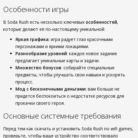
Особенности игры
В Soda Rush есть несколько ключевых
особенностей
,
которые делают её по-настоящему уникальной:
Яркая графика
: игра радует глаз красочными
персонажами и яркими локациями.
Разнообразие уровней
: каждое новое задание
предлагает уникальные карты и задачи.
Множество бонусов
: собирайте специальные
предметы, чтобы улучшать свои навыки и ускорять
процесс.
Мод с бесконечными деньгами
: вам больше не
придется беспокоиться о недостатке ресурсов для
прокачки своего героя.
Основные системные требования
Перед тем как скачать и установить Soda Rush no wifi games,
проверьте, чтобы ваше устройство соответствовало