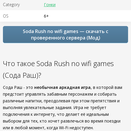
Category
Гонки
OS
6+
Soda Rush no wifi games — скачать с
проверенного сервера (Мод)
Что такое Soda Rush no wifi games
(Сода Раш)?
Сода Раш - это
необычная аркадная игра
, в которой вам
предстоит управлять забавным персонажем и собирать
различные напитки, преодолевая при этом препятствия и
выполняя увлекательные задания. Игра не требует
подключения к интернету, что делает её идеальным
выбором для тех, кто хочет развлечься во время поездки
или в любой момент, когда Wi-Fi недоступен.