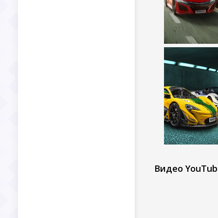
Видео YouTub