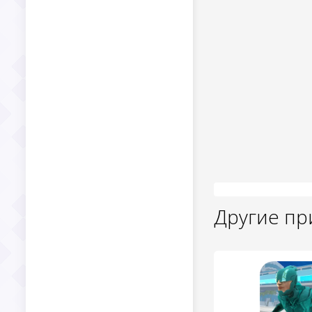
Другие п