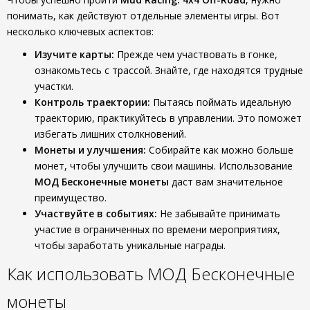
понимать, как действуют отдельные элементы игры. Вот
несколько ключевых аспектов:
Изучите карты:
Прежде чем участвовать в гонке,
ознакомьтесь с трассой. Знайте, где находятся трудные
участки.
Контроль траектории:
Пытаясь поймать идеальную
траекторию, практикуйтесь в управлении. Это поможет
избегать лишних столкновений.
Монеты и улучшения:
Собирайте как можно больше
монет, чтобы улучшить свои машины. Использование
МОД Бесконечные монеты
даст вам значительное
преимущество.
Участвуйте в событиях:
Не забывайте принимать
участие в ограниченных по времени мероприятиях,
чтобы заработать уникальные награды.
Как использовать МОД Бесконечные
монеты