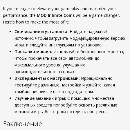
If you're eager to elevate your gameplay and maximize your
performance, the
MOD Infinite Coins
will be a game changer.
Here's how to make the most of it:
Скачивание и установка:
Найдите надежный
источник, чтобы загрузить модифицированную версию
игры, и следуйте инструкциям по установке.
Прокачка машин:
Используйте бесконечные монеты,
чтобы прокачать все свои автомобили до
максимального уровня, улучшая их
производительность в гонках.
Эксперименты с настройками:
Иррационально
тестируйте различные настройки и узнайте, какая
комбинация лучше всего подходит вам.
Изучение механик игры:
С помощью множества
доступных средств попробуйте освоить различные
механики игры без страха потерять прогресс.
Заключение