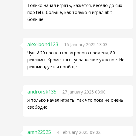
Только начал играть, кажется, весело до сих
пор tel u больше, как только я играл abit
больше
alex-bond123
16 January 2025 13:03
Чушь! 20 процентов игрового времени, 80
рекламы. Кроме того, управление ужасное. Не
рекомендуется вообще.
androrsk135
27 January 2025 03:00
Я только начал играть, так что пока не очень
свободно.
amh22925
4 February 2025 09:02