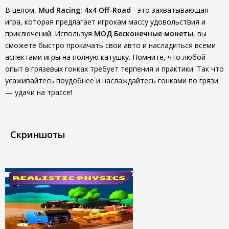
В целом,
Mud Racing: 4х4 Off-Road
- это захватывающая
игра, которая предлагает игрокам массу удовольствия и
приключений. Используя
МОД Бесконечные монеты
, вы
сможете быстро прокачать свои авто и насладиться всеми
аспектами игры на полную катушку. Помните, что любой
опыт в грязевых гонках требует терпения и практики. Так что
усаживайтесь поудобнее и наслаждайтесь гонками по грязи
— удачи на трассе!
Скриншоты