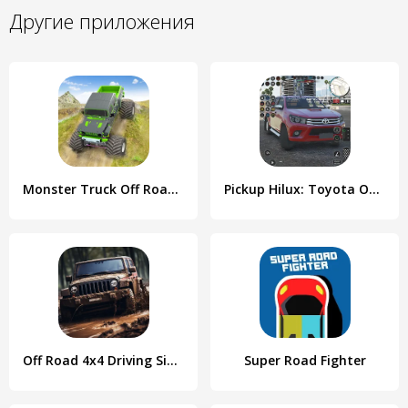
Другие приложения
Monster Truck Off Road Racing
Pickup Hilux: Toyota Off Road
Off Road 4x4 Driving Simulator
Super Road Fighter