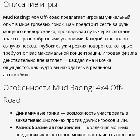
Описание игры
Mud Racing: 4х4 Off-Road
предлагает игрокам уникальный
опыт в мире грязевых гонок. Вам предстоит сесть за руль
мощного внедорожника, прокладывая путь через сложные
трассы с разнообразными условиями. Каждый этап полон
сыпучих песков, глубоких луж и резких поворотов, которые
требуют от вас максимальной концентрации. Игровая физика
действительно впечатляет — каждая яма и кочка
ощущаются, как будто вы находитесь в реальном
автомобиле.
Особенности Mud Racing: 4х4 Off-
Road
Динамичные гонки
— возможность участвовать в
захватывающих гонках против других игроков и ИИ.
Разнообразие автомобилей
— коллекция мощных
внедорожников, которые можно настраивать под свои