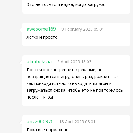
Это не то, что я видел, когда загружал
awesome169
9 February 2025 09:01
Легко и просто!
alimbekcaa
5 April 2025 18:03
Постоянно застревает в рекламе, не
возвращается в игру, очень раздражает, так
как приходится часто выходить из игры и
загружаться снова, чтобы это не повторилось
после 1 игры!
anv2000976
18 April 2025 08:01
Пока все нормально.