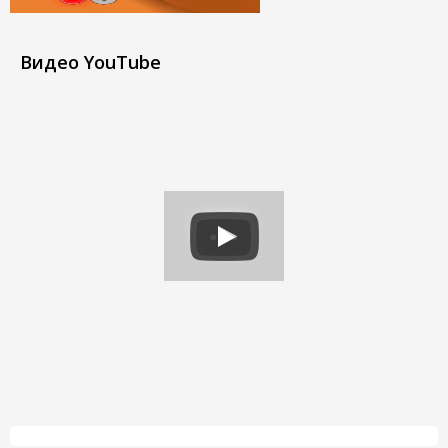
Видео YouTube