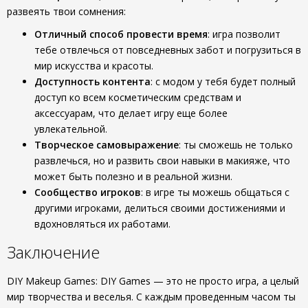
развеять твои сомнения:
Отличный способ провести время
: игра позволит
тебе отвлечься от повседневных забот и погрузиться в
мир искусства и красоты.
Доступность контента
: с модом у тебя будет полный
доступ ко всем косметическим средствам и
аксессуарам, что делает игру еще более
увлекательной.
Творческое самовыражение
: ты сможешь не только
развлечься, но и развить свои навыки в макияже, что
может быть полезно и в реальной жизни.
Сообщество игроков
: в игре ты можешь общаться с
другими игроками, делиться своими достижениями и
вдохновляться их работами.
Заключение
DIY Makeup Games: DIY Games — это не просто игра, а целый
мир творчества и веселья. С каждым проведенным часом ты