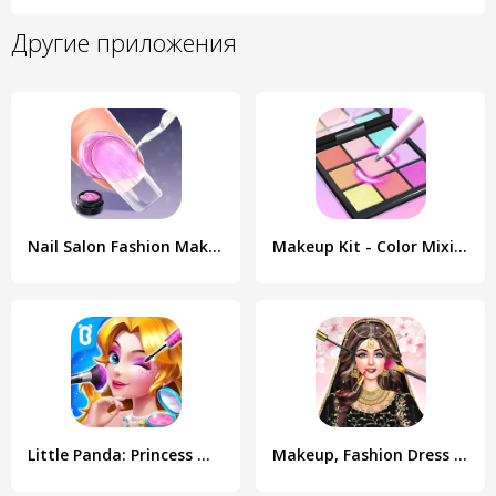
Другие приложения
Nail Salon Fashion Makeup Game
Makeup Kit - Color Mixing
Little Panda: Princess Makeup
Makeup, Fashion Dress up Games