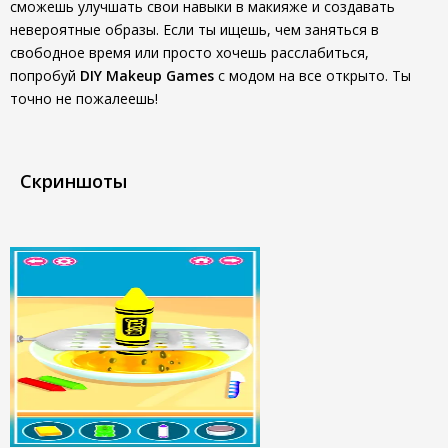
сможешь улучшать свои навыки в макияже и создавать
невероятные образы. Если ты ищешь, чем заняться в
свободное время или просто хочешь расслабиться,
попробуй
DIY Makeup Games
с модом на все открыто. Ты
точно не пожалеешь!
Скриншоты