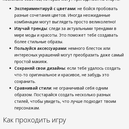
Экспериментируй с цветами
: не бойся пробовать
разные сочетания цветов. Иногда неожиданные
комбинации могут выглядеть просто великолепно!
Изучай тренды
: следи за актуальными трендами в
мире моды и красоты. Это поможет тебе создавать
более стильные образы.
Пользуйся аксессуарами
: немного блесток или
интересных украшений могут преобразить даже самый
простой макияж.
Сохраняй свои дизайны
: если тебе удалось создать
что-то оригинальное и красивое, не забудь это
сохранить.
Сравнивай стили
: не ограничивай себя одним
образом. Постарайся создать несколько разных
стилей, чтобы увидеть, что лучше подходит твоим
персонажам.
Как проходить игру