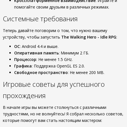
Кроссплатформенное взаимодействие
: Играйте и
помогайте своим друзьям в различных режимах.
Системные требования
Теперь давайте поговорим о том, что нужно вашему
устройству, чтобы запустить
The Walking Hero - Idle RPG
:
ОС
: Android 4.4 и выше.
Оперативная память
: Минимум 2 ГБ.
Процессор
: Не менее 1.5 GHz.
Графика
: Поддержка OpenGL ES 2.0.
Свободное пространство
: Не менее 200 MB.
Игровые советы для успешного
прохождения
В начале игры вы можете столкнуться с различными
трудностями, но не волнуйтесь! Я собрал несколько советов,
которые помогут вам стать настоящим мастером: