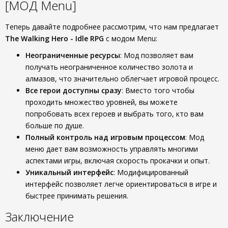
[МОД Menu]
Теперь давайте подробнее рассмотрим, что нам предлагает
The Walking Hero - Idle RPG
с модом Menu:
Неограниченные ресурсы
: Мод позволяет вам
получать неограниченное количество золота и
алмазов, что значительно облегчает игровой процесс.
Все герои доступны сразу
: Вместо того чтобы
проходить множество уровней, вы можете
попробовать всех героев и выбрать того, кто вам
больше по душе.
Полный контроль над игровым процессом
: Мод
меню дает вам возможность управлять многими
аспектами игры, включая скорость прокачки и опыт.
Уникальный интерфейс
: Модифицированный
интерфейс позволяет легче ориентироваться в игре и
быстрее принимать решения.
Заключение