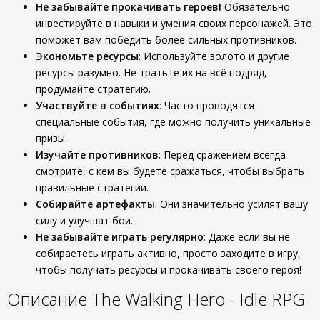
Не забывайте прокачивать героев!
Обязательно
инвестируйте в навыки и умения своих персонажей. Это
поможет вам победить более сильных противников.
Экономьте ресурсы
: Используйте золото и другие
ресурсы разумно. Не тратьте их на всё подряд,
продумайте стратегию.
Участвуйте в событиях
: Часто проводятся
специальные события, где можно получить уникальные
призы.
Изучайте противников
: Перед сражением всегда
смотрите, с кем вы будете сражаться, чтобы выбрать
правильные стратегии.
Собирайте артефакты
: Они значительно усилят вашу
силу и улучшат бои.
Не забывайте играть регулярно
: Даже если вы не
собираетесь играть активно, просто заходите в игру,
чтобы получать ресурсы и прокачивать своего героя!
Описание The Walking Hero - Idle RPG