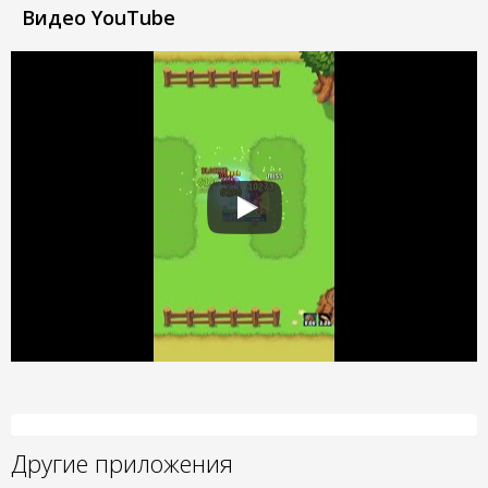
Видео YouTube
Другие приложения