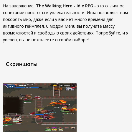
На завершение,
The Walking Hero - Idle RPG
- это отличное
сочетание простоты и увлекательности. Игра позволяет вам
покорять мир, даже если у вас нет много времени для
активного геймплея. С модом Menu вы получите массу
возможностей и свободы в своих действиях. Попробуйте, и я
уверен, вы не пожалеете о своём выборе!
Скриншоты