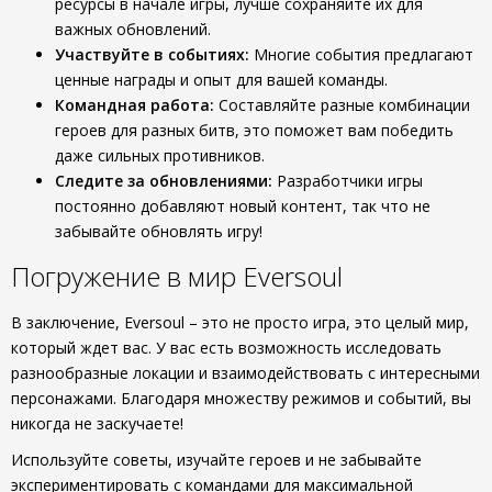
ресурсы в начале игры, лучше сохраняйте их для
важных обновлений.
Участвуйте в событиях:
Многие события предлагают
ценные награды и опыт для вашей команды.
Командная работа:
Составляйте разные комбинации
героев для разных битв, это поможет вам победить
даже сильных противников.
Следите за обновлениями:
Разработчики игры
постоянно добавляют новый контент, так что не
забывайте обновлять игру!
Погружение в мир Eversoul
В заключение, Eversoul – это не просто игра, это целый мир,
который ждет вас. У вас есть возможность исследовать
разнообразные локации и взаимодействовать с интересными
персонажами. Благодаря множеству режимов и событий, вы
никогда не заскучаете!
Используйте советы, изучайте героев и не забывайте
экспериментировать с командами для максимальной