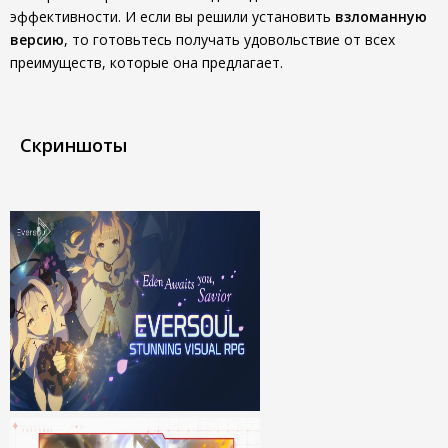
эффективности. И если вы решили установить
взломанную
версию
, то готовьтесь получать удовольствие от всех
преимуществ, которые она предлагает.
Скриншоты