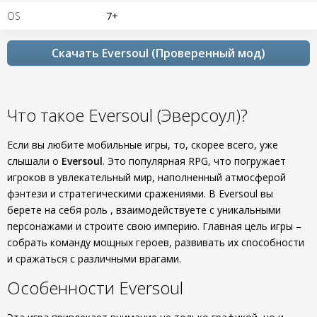
OS
7+
Скачать Eversoul (Проверенный мод)
Что такое Eversoul (Эверсоул)?
Если вы любите мобильные игры, то, скорее всего, уже
слышали о
Eversoul
. Это популярная RPG, что погружает
игроков в увлекательный мир, наполненный атмосферой
фэнтези и стратегическими сражениями. В Eversoul вы
берете на себя роль
, взаимодействуете с уникальными
персонажами и строите свою империю. Главная цель игры –
собрать команду мощных героев, развивать их способности
и сражаться с различными врагами.
Особенности Eversoul