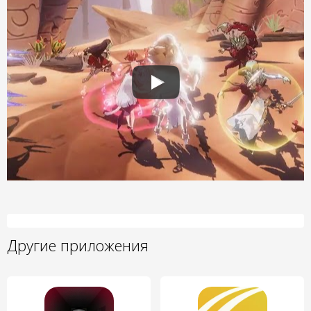
Другие приложения