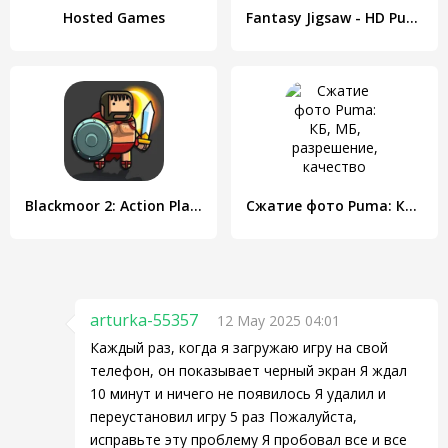
Hosted Games
Fantasy Jigsaw - HD Puzzle
Blackmoor 2: Action Platformer
Сжатие фото Puma: КБ, МБ, разрешение, качество
arturka-55357
12 May 2025 04:01
Каждый раз, когда я загружаю игру на свой
телефон, он показывает черный экран Я ждал
10 минут и ничего не появилось Я удалил и
переустановил игру 5 раз Пожалуйста,
исправьте эту проблему Я пробовал все и все