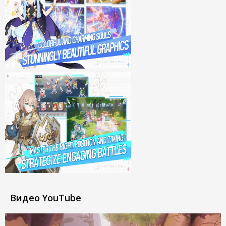
Видео YouTube