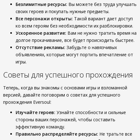
Безлимитные ресурсы:
Вы можете без труда улучшать
своих героев и покупать нужные предметы.
Все персонажи открыты:
Такой вариант дает доступ
ко всем героям без необходимости их разблокировки.
Ускоренное развитие:
Вам не нужно тратить время на
долгое прокачивание, все будет происходить быстрее.
Отсутствие рекламы:
Забудьте о навязчивых
объявлениях, которые могут портить впечатление от
игры.
Советы для успешного прохождения
Теперь, когда вы знакомы с основами игры и взломанной
версией, давайте поговорим о советах для успешного
прохождения Eversoul:
Изучайте героев:
Узнайте способности и сильные
стороны ваших персонажей, чтобы составить
эффективную команду.
Правильно распределяйте ресурсы:
Не тратьте все