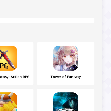
ntasy: Action RPG
Tower of Fantasy