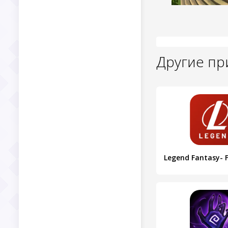
Другие п