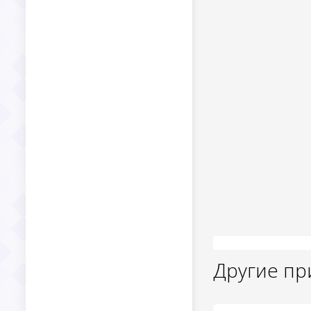
Другие п