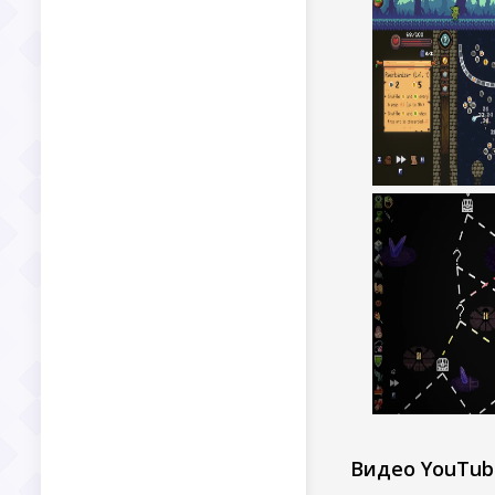
Видео YouTub