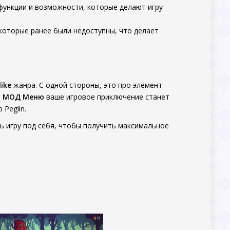
ункции и возможности, которые делают игру
которые ранее были недоступны, что делает
like
жанра. С одной стороны, это про элемент
м
МОД Меню
ваше игровое приключение станет
Peglin.
ь игру под себя, чтобы получить максимальное