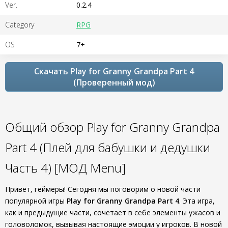
Ver.
0.2.4
Category
RPG
OS
7+
Скачать Play for Granny Grandpa Part 4
(Проверенный мод)
Общий обзор Play for Granny Grandpa
Part 4 (Плей для бабушки и дедушки
Часть 4) [МОД Menu]
Привет, геймеры! Сегодня мы поговорим о новой части
популярной игры
Play for Granny Grandpa Part 4
. Эта игра,
как и предыдущие части, сочетает в себе элементы ужасов и
головоломок, вызывая настоящие эмоции у игроков. В новой