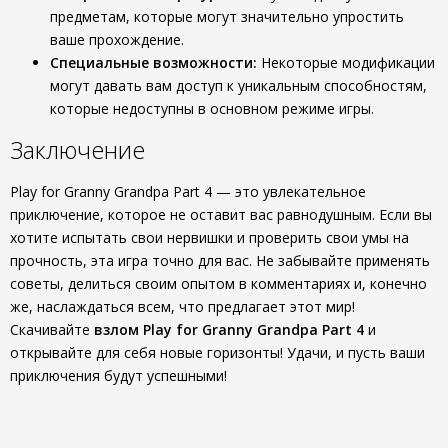
предметам, которые могут значительно упростить
ваше прохождение.
Специальные возможности:
Некоторые модификации
могут давать вам доступ к уникальным способностям,
которые недоступны в основном режиме игры.
Заключение
Play for Granny Grandpa Part 4 — это увлекательное
приключение, которое не оставит вас равнодушным. Если вы
хотите испытать свои нервишки и проверить свои умы на
прочность, эта игра точно для вас. Не забывайте применять
советы, делиться своим опытом в комментариях и, конечно
же, наслаждаться всем, что предлагает этот мир!
Скачивайте
взлом Play for Granny Grandpa Part 4
и
открывайте для себя новые горизонты! Удачи, и пусть ваши
приключения будут успешными!