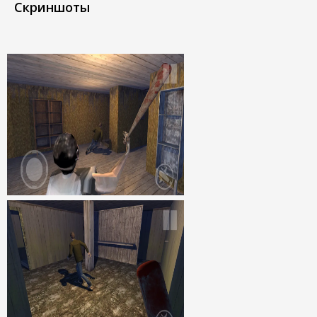
Скриншоты