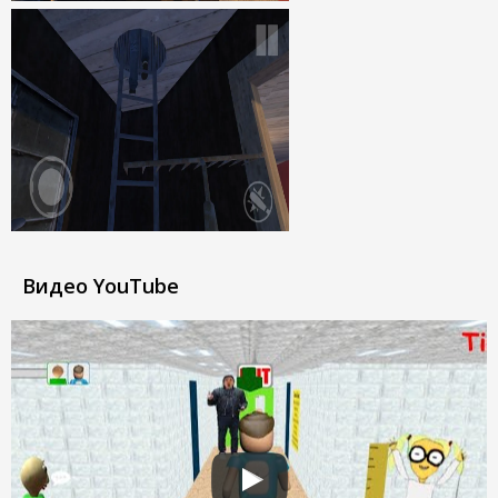
Видео YouTube