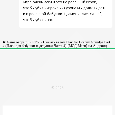
Игра очень лаги и это не реальный игрок,
чтобы убить игрока 2-3 урона мы должны дать
и в реальной бабушки 1 дамег является inaf,
чтобы убить нас
Games-apps.ru
»
RPG
» Скачать взлом Play for Granny Grandpa Part
4 (Плей для бабушки и дедушки Часть 4) [МОД Menu] на Андроид
© 2026