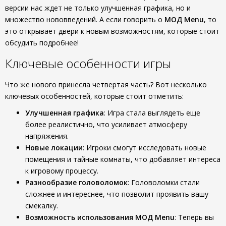
версии нас ждет не только улучшенная графика, но и
множество нововведений. А если говорить о
МОД Menu
, то
это открывает двери к новым возможностям, которые стоит
обсудить подробнее!
Ключевые особенности игры
Что же нового принесла четвертая часть? Вот несколько
ключевых особенностей, которые стоит отметить:
Улучшенная графика
: Игра стала выглядеть еще
более реалистично, что усиливает атмосферу
напряжения.
Новые локации
: Игроки смогут исследовать новые
помещения и тайные комнаты, что добавляет интереса
к игровому процессу.
Разнообразие головоломок
: Головоломки стали
сложнее и интереснее, что позволит проявить вашу
смекалку.
Возможность использования МОД Menu
: Теперь вы