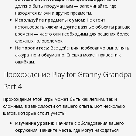
должно быть продуманным — запоминайте, где
находятся ключи и другие предметы.
Используйте предметы с умом:
Не стоит
использовать ключи и другие важные объекты раньше
времени — часто они необходимы для решения более
сложных головоломок.
Не торопитесь:
Все действия необходимо выполнять
аккуратно и обдуманно. Спешка может привести к
ошибкам.
Прохождение Play for Granny Grandpa
Part 4
Прохождение этой игры может быть как легким, так и
сложным, в зависимости от вашего опыта. Вот несколько
шагов, которые стоит учесть:
Изучение уровня:
Начните с обследования вашего
окружения. Найдите места, где могут находиться