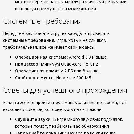
можете переключаться между различными режимами,
используя преимущества модификаций.
Системные требования
Перед тем как скачать игру, не забудьте проверить
системные требования
. Игра, хоть и не слишком
требовательная, всё же имеет свои нюансы:
Операционная система:
Android 5.0 и выше.
Процессор:
Минимум Quad-core 1.5 GHz.
Оперативная память:
2 ГБ или больше.
Свободное место:
Не менее 200 МБ.
Советы для успешного прохождения
Если вы хотите пройти игру с минимальными потерями, вот
несколько советов, которые могут вам помочь:
Слушайте звуки:
В игре много звуковых подсказок,
которые помогут избежать вас обнаружения.
Запоминайте локации:
Каждое ваше движение