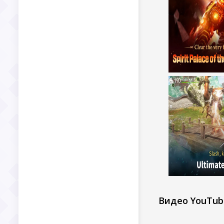
Видео YouTub