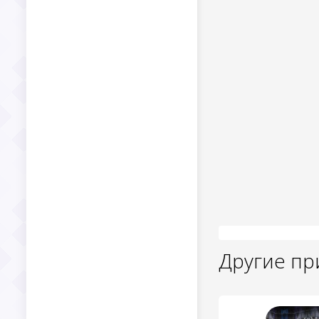
Другие п