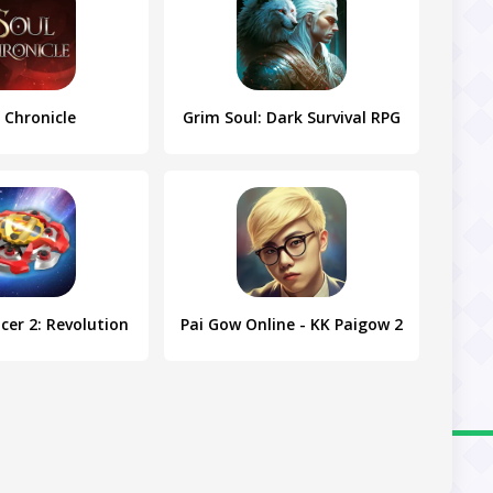
 Chronicle
Grim Soul: Dark Survival RPG
cer 2: Revolution
Pai Gow Online - KK Paigow 2