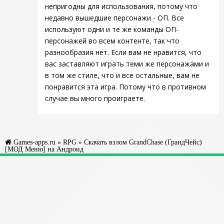
непригодны для использования, потому что
недавно вышедшие персонажи - ОП. Все
используют одни и те же команды ОП-
персонажей во всем контенте, так что
разнообразия нет. Если вам не нравится, что
вас заставляют играть теми же персонажами и
в том же стиле, что и все остальные, вам не
понравится эта игра. Потому что в противном
случае вы много проиграете.
Games-apps.ru
»
RPG
» Скачать взлом GrandChase (ГрандЧейс)
[МОД Меню] на Андроид