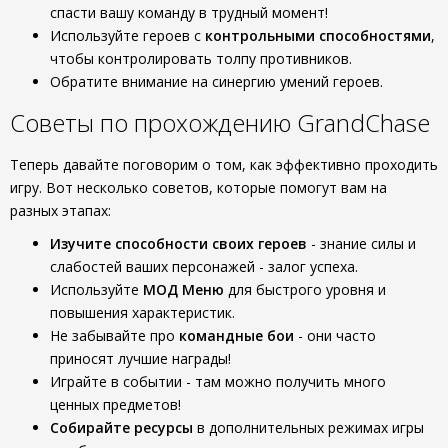
спасти вашу команду в трудный момент!
Используйте героев с
контрольными способностями
,
чтобы контролировать толпу противников.
Обратите внимание на синергию умений героев.
Советы по прохождению GrandChase
Теперь давайте поговорим о том, как эффективно проходить
игру. Вот несколько советов, которые помогут вам на
разных этапах:
Изучите способности своих героев
- знание силы и
слабостей ваших персонажей - залог успеха.
Используйте
МОД Меню
для быстрого уровня и
повышения характеристик.
Не забывайте про
командные бои
- они часто
приносят лучшие награды!
Играйте в событии - там можно получить много
ценных предметов!
Собирайте ресурсы
в дополнительных режимах игры