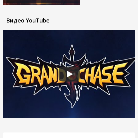
Видео YouTube