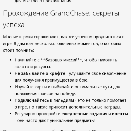
для быстрого прокачивания.
Прохождение GrandChase: секреты
успеха
Многие игроки спрашивают, как же успешно продвигаться в
игре. Я дам вам несколько ключевых моментов, о которых
стоит помнить:
Начинайте с **базовых миссий**, чтобы накопить
золото и ресурсы.
Не забывайте о крафте
- улучшайте своё снаряжение
для получения преимущества в бою.
Изучайте карты и выбирайте оптимальные пути для
повышения шансов на победу.
Подключайтесь к гильдиям
- это не только помогает
в игре, но также приносит дополнительные награды.
Регулярно проверяйте
ежедневные задания
и
ивенты
- они часто дают уникальные предметы!