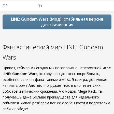
OS
7+
LINE: Gundam Wars (Мод): стабильная версия
для скачивания
Фантастический мир LINE: Gundam
Wars
Привет, геймеры! Сегодня мы поговорим о невероятной
игре
LINE: Gundam Wars
, которую вы должны попробовать,
особенно если вы фанат аниме и меха. Эта игра, доступная
на платформе
Android
, погружает нас в мир гигантских
роботов и эпических сражений. А с модом Mega Pack, ты
получаешь даже больше преимуществ для идеального
геймплея. Давай разберем все ее особенности и подготовим
себя к победе!