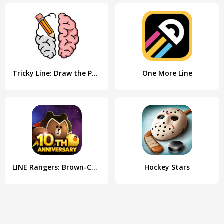
Tricky Line: Draw the Part
One More Line
LINE Rangers: Brown-Cony Wars!
Hockey Stars