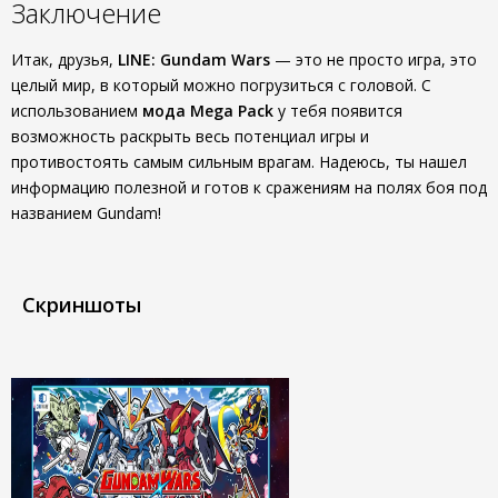
Заключение
Итак, друзья,
LINE: Gundam Wars
— это не просто игра, это
целый мир, в который можно погрузиться с головой. С
использованием
мода Mega Pack
у тебя появится
возможность раскрыть весь потенциал игры и
противостоять самым сильным врагам. Надеюсь, ты нашел
информацию полезной и готов к сражениям на полях боя под
названием Gundam!
Скриншоты