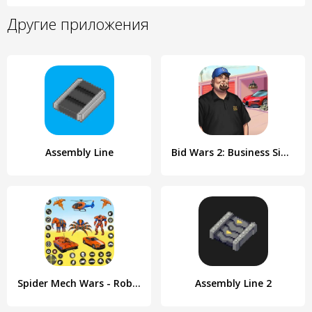
Другие приложения
Assembly Line
Bid Wars 2: Business Simulator
Spider Mech Wars - Robot Game
Assembly Line 2