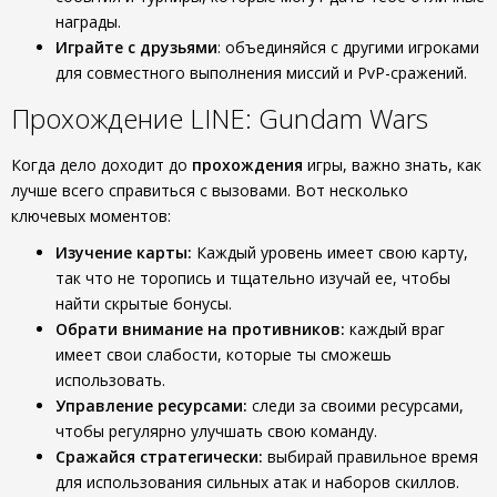
награды.
Играйте с друзьями
: объединяйся с другими игроками
для совместного выполнения миссий и PvP-сражений.
Прохождение LINE: Gundam Wars
Когда дело доходит до
прохождения
игры, важно знать, как
лучше всего справиться с вызовами. Вот несколько
ключевых моментов:
Изучение карты:
Каждый уровень имеет свою карту,
так что не торопись и тщательно изучай ее, чтобы
найти скрытые бонусы.
Обрати внимание на противников:
каждый враг
имеет свои слабости, которые ты сможешь
использовать.
Управление ресурсами:
следи за своими ресурсами,
чтобы регулярно улучшать свою команду.
Сражайся стратегически:
выбирай правильное время
для использования сильных атак и наборов скиллов.