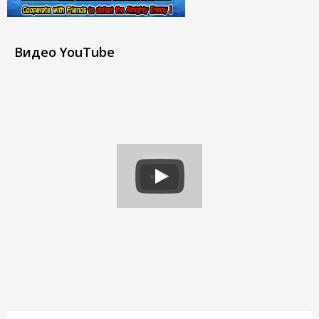
Видео YouTube