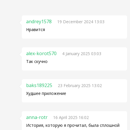
andrey1578
19 December 2024 13:03
Нравится
alex-korot570
4 January 2025 03:03
Так скучно
baks189225
23 February 2025 13:02
Худшее приложение
anna-rotr
16 April 2025 16:02
История, которую я прочитал, была сплошной