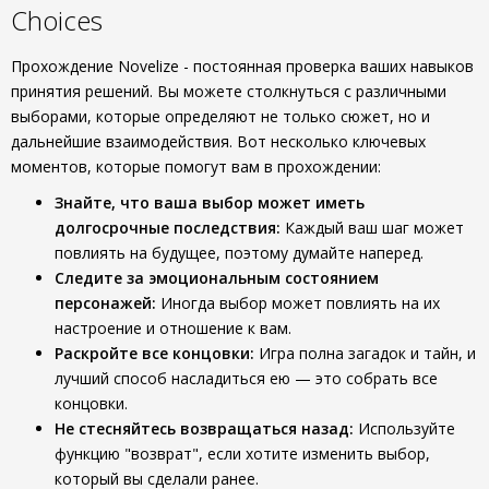
Choices
Прохождение Novelize - постоянная проверка ваших навыков
принятия решений. Вы можете столкнуться с различными
выборами, которые определяют не только сюжет, но и
дальнейшие взаимодействия. Вот несколько ключевых
моментов, которые помогут вам в прохождении:
Знайте, что ваша выбор может иметь
долгосрочные последствия:
Каждый ваш шаг может
повлиять на будущее, поэтому думайте наперед.
Следите за эмоциональным состоянием
персонажей:
Иногда выбор может повлиять на их
настроение и отношение к вам.
Раскройте все концовки:
Игра полна загадок и тайн, и
лучший способ насладиться ею — это собрать все
концовки.
Не стесняйтесь возвращаться назад:
Используйте
функцию "возврат", если хотите изменить выбор,
который вы сделали ранее.