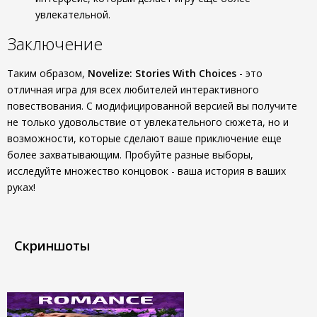
увлекательной.
Заключение
Таким образом,
Novelize: Stories With Choices
- это
отличная игра для всех любителей интерактивного
повествования. С модифицированной версией вы получите
не только удовольствие от увлекательного сюжета, но и
возможности, которые сделают ваше приключение еще
более захватывающим. Пробуйте разные выборы,
исследуйте множество концовок - ваша история в ваших
руках!
Скриншоты