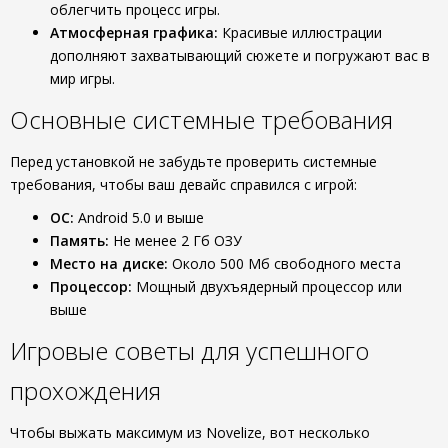
облегчить процесс игры.
Атмосферная графика:
Красивые иллюстрации
дополняют захватывающий сюжете и погружают вас в
мир игры.
Основные системные требования
Перед установкой не забудьте проверить системные
требования, чтобы ваш девайс справился с игрой:
ОС:
Android 5.0 и выше
Память:
Не менее 2 Гб ОЗУ
Место на диске:
Около 500 Мб свободного места
Процессор:
Мощный двухъядерный процессор или
выше
Игровые советы для успешного
прохождения
Чтобы выжать максимум из Novelize, вот несколько