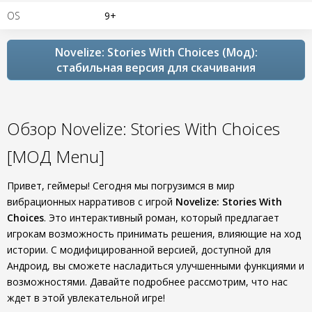
OS
9+
Novelize: Stories With Choices (Мод):
стабильная версия для скачивания
Обзор Novelize: Stories With Choices
[МОД Menu]
Привет, геймеры! Сегодня мы погрузимся в мир
вибрационных нарративов с игрой
Novelize: Stories With
Choices
. Это интерактивный роман, который предлагает
игрокам возможность принимать решения, влияющие на ход
истории. С модифицированной версией, доступной для
Андроид, вы сможете насладиться улучшенными функциями и
возможностями. Давайте подробнее рассмотрим, что нас
ждет в этой увлекательной игре!