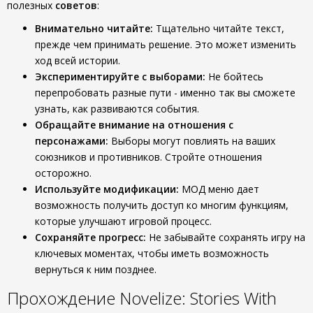
полезных
советов
:
Внимательно читайте:
Тщательно читайте текст,
прежде чем принимать решение. Это может изменить
ход всей истории.
Экспериментируйте с выборами:
Не бойтесь
перепробовать разные пути - именно так вы сможете
узнать, как развиваются события.
Обращайте внимание на отношения с
персонажами:
Выборы могут повлиять на ваших
союзников и противников. Стройте отношения
осторожно.
Используйте модификации:
МОД меню дает
возможность получить доступ ко многим функциям,
которые улучшают игровой процесс.
Сохраняйте прогресс:
Не забывайте сохранять игру на
ключевых моментах, чтобы иметь возможность
вернуться к ним позднее.
Прохождение Novelize: Stories With