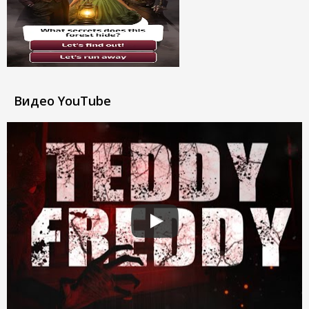
Видео YouTube