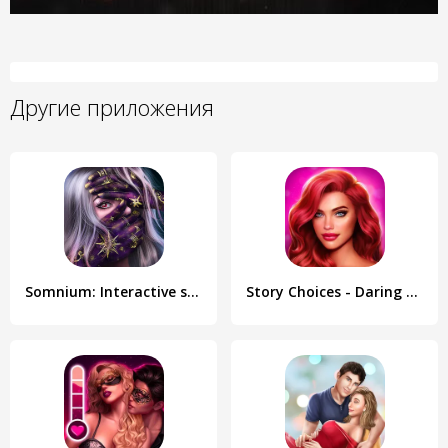
Другие приложения
Somnium: Interactive stories
Story Choices - Daring Destiny